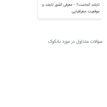
تایلند کجاست؟ - معرفی کشور تایلند و
موقعیت جغرافیایی
سوالات متداول در مورد بانکوک