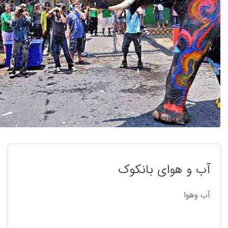
آب و هوای بانکوک
آب وهوا