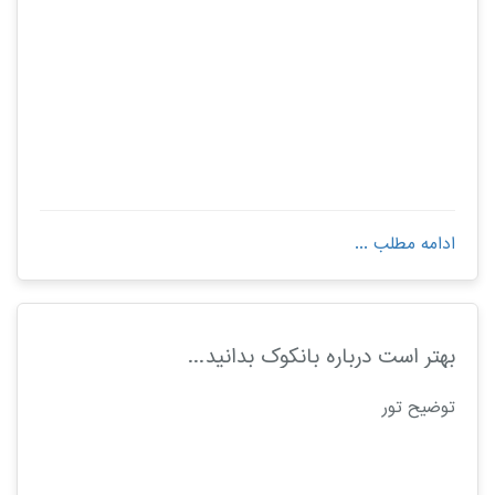
ادامه مطلب ...
بهتر است درباره بانکوک بدانید...
توضیح تور