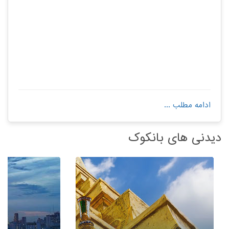
ادامه مطلب ...
دیدنی های بانکوک