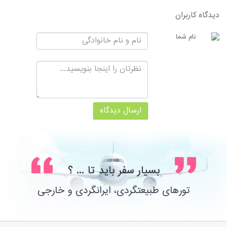
دیدگاه کاربران
نام شما
ارسال دیدگاه
بسیار سفر باید تا ... ؟
تورهای طبیعتگردی، ایرانگردی و خارجی