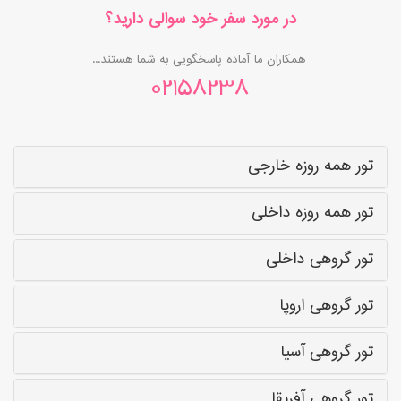
در مورد سفر خود سوالی دارید؟
همکاران ما آماده پاسخگویی به شما هستند...
02158238
تور همه روزه خارجی
تور همه روزه داخلی
تور گروهی داخلی
تور گروهی اروپا
تور گروهی آسیا
تور گروهی آفریقا