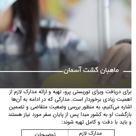
برای دریافت ویزای توریستی پرو، تهیه و ارائه مدارک لازم از
اهمیت زیادی برخوردار است. مدارکی که در ادامه به آن‌ها
اشاره می‌کنیم، به منظور بررسی وضعیت متقاضی و تضمین
بازگشت او به کشور مبدا پس از پایان سفر مورد نیاز هستند
و باید با دقت و کامل تهیه شوند:
مدارک لازم
توضیحات