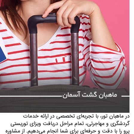
در ماهبان تور، با تجربه‌ای تخصصی در ارائه خدمات
گردشگری و مهاجرتی، تمام مراحل دریافت ویزای توریستی
پرو را با دقت و حرفه‌ای برای شما انجام می‌دهیم. از مشاوره