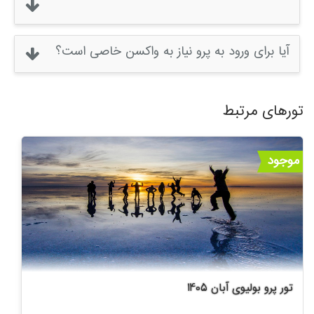
آیا برای ورود به پرو نیاز به واکسن خاصی است؟
تورهای مرتبط
موجود
تور پرو بولیوی آبان 1405