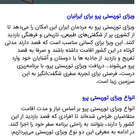
ویزای توریستی پرو برای ایرانیان
ویزای توریستی پرو به مردمان ایران این امکان را می‌دهد تا
از کشوری پر از شگفتی‌های طبیعی، تاریخی و فرهنگی بازدید
کنند. این ویزا برای کسانی مناسب است که قصد دارند مدتی
کوتاه در این کشور اقامت داشته باشند و صرفا به قصد
تفریح و بازدید از جاذبه ها یا دوستان و آشنایان خود وارد
پرو می‌شوند.. دریافت ویزای توریستی پرو، با برنامه‌ریزی
درست، فرصتی برای تجربه سفری شگفت‌انگیز به این
سرزمین زیبا است.
انواع ویزای توریستی پرو
انواع ویزای توریستی پرو بر اساس نیاز و مدت اقامت
متقاضیان طراحی شده‌اند تا افرادی که قصد بازدید از این
کشور را دارند، بتوانند به راحتی برنامه سفر خود را اجرا کنند.
در ادامه به معرفی این دو نوع ویزای توریستی می‌پردازیم: