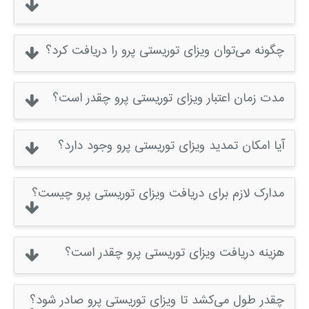
چگونه می‌توان ویزای توریستی پرو را دریافت کرد؟
مدت زمان اعتبار ویزای توریستی پرو چقدر است؟
آیا امکان تمدید ویزای توریستی پرو وجود دارد؟
مدارک لازم برای دریافت ویزای توریستی پرو چیست؟
هزینه دریافت ویزای توریستی پرو چقدر است؟
چقدر طول می‌کشد تا ویزای توریستی پرو صادر شود؟