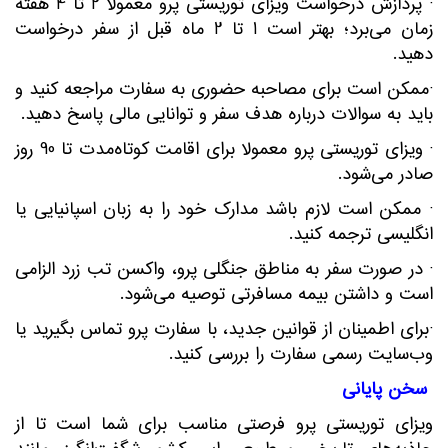
· پردازش درخواست ویزای توریستی پرو معمولاً 2 تا 4 هفته
زمان می‌برد؛ بهتر است 1 تا 2 ماه قبل از سفر درخواست
دهید.
·ممکن است برای مصاحبه حضوری به سفارت مراجعه کنید و
باید به سوالات درباره هدف سفر و توانایی مالی پاسخ دهید.
· ویزای توریستی پرو معمولاً برای اقامت کوتاه‌مدت تا 90 روز
صادر می‌شود.
· ممکن است لازم باشد مدارک خود را به زبان اسپانیایی یا
انگلیسی ترجمه کنید.
· در صورت سفر به مناطق جنگلی پرو، واکسن تب زرد الزامی
است و داشتن بیمه مسافرتی توصیه می‌شود.
·برای اطمینان از قوانین جدید، با سفارت پرو تماس بگیرید یا
وب‌سایت رسمی سفارت را بررسی کنید.
سخن پایانی
ویزای توریستی پرو فرصتی مناسب برای شما است تا از