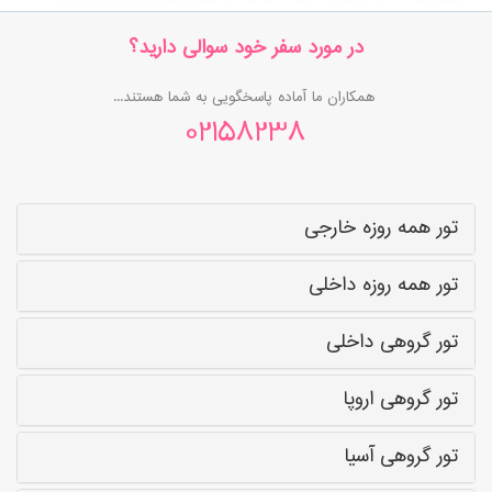
در مورد سفر خود سوالی دارید؟
همکاران ما آماده پاسخگویی به شما هستند...
02158238
تور همه روزه خارجی
تور همه روزه داخلی
تور گروهی داخلی
تور گروهی اروپا
تور گروهی آسیا