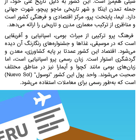
شیلی هم‌مرز است. این کشور به دلیل تاریخ غنی خود، از
جمله تمدن اینکا و شهر تاریخی ماچو پیچو، شهرت جهانی
دارد. لیما، پایتخت پرو، مرکز اقتصادی و فرهنگی کشور است
و مناظری از ترکیب معماری مدرن و تاریخی را ارائه می‌دهد.
فرهنگ پرو ترکیبی از میراث بومی، اسپانیایی و آفریقایی
است که در موسیقی، غذاها و جشنواره‌های رنگارنگ آن دیده
می‌شود. اقتصاد این کشور عمدتاً بر پایه کشاورزی، معدن و
گردشگری استوار است. زبان رسمی پرو اسپانیایی است، اما
زبان‌های بومی مانند کچوا و آیمارا نیز در مناطق مختلف
صحبت می‌شوند. واحد پول این کشور "نوسول" (Nuevo Sol)
است که به‌طور رسمی برای معاملات استفاده می‌شود.