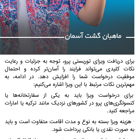
برای دریافت ویزای توریستی پرو، توجه به جزئیات و رعایت
نکات کلیدی می‌تواند فرایند را آسان‌تر کرده و احتمال
موفقیت درخواست شما را افزایش دهد. در ادامه، به
مهم‌ترین نکات مرتبط با این ویزا اشاره می‌کنیم:
·برای درخواست ویزا باید به یکی از سفارتخانه‌ها یا
کنسولگری‌های پرو در کشورهای نزدیک مانند ترکیه یا امارات
مراجعه کنید.
· هزینه ویزا بسته به نوع و مدت اقامت متفاوت است و باید
به صورت نقدی یا بانکی پرداخت شود.