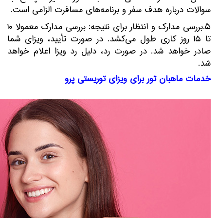
سوالات درباره هدف سفر و برنامه‌های مسافرت الزامی است.
5.بررسی مدارک و انتظار برای نتیجه: بررسی مدارک معمولاً ۱۰
تا ۱۵ روز کاری طول می‌کشد. در صورت تأیید، ویزای شما
صادر خواهد شد. در صورت رد، دلیل رد ویزا اعلام خواهد
شد.
خدمات ماهبان تور برای ویزای توریستی پرو