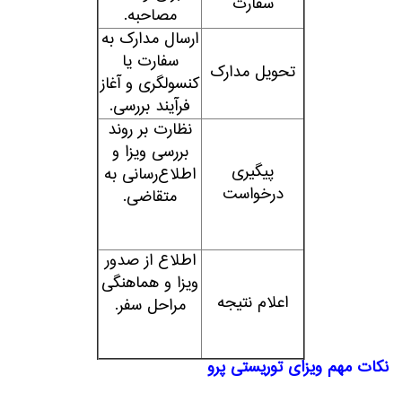
سفارت
مصاحبه.
ارسال مدارک به
سفارت یا
تحویل مدارک
کنسولگری و آغاز
فرآیند بررسی.
نظارت بر روند
بررسی ویزا و
پیگیری
اطلاع‌رسانی به
درخواست
متقاضی.
اطلاع از صدور
ویزا و هماهنگی
اعلام نتیجه
مراحل سفر.
نکات مهم ویزای توریستی پرو