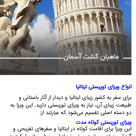
انواع ویزای توریستی ایتالیا
برای سفر به کشور زیبای ایتالیا و دیدار از آثار باستانی و
طبیعت زیبای آن، نیاز به ویزای توریستی دارید. این ویزا به
دو دسته اصلی تقسیم می‌شود که عبارتند از:
ویزای توریستی کوتاه مدت
این ویزا برای اقامت کوتاه در ایتالیا و سفرهای تفریحی و