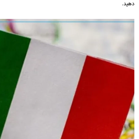
دهید.