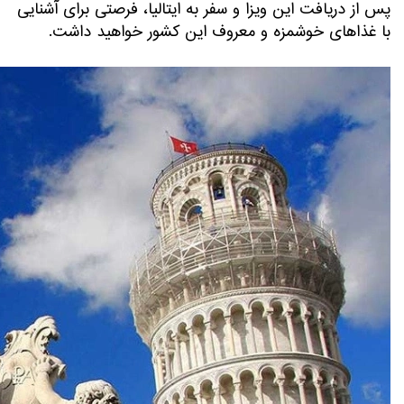
پس از دریافت این ویزا و سفر به ایتالیا، فرصتی برای آشنایی
با غذاهای خوشمزه و معروف این کشور خواهید داشت.