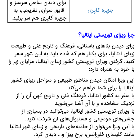
برای دیدن ساحل سرسبز و
جزیره کاپری
قایق سواری تفریجی، به
جزیره کاپری هم سر بزنید.
چرا ویزای توریستی ایتالیا؟
برای دیدن بناهای باستانی، فرهنگ و تاریخ غنی و طبیعت
زیبای ایتالیا، برای یکبار هم که شده باید به این شهر سفر
کنید. گرفتن ویزای توریستی کشور زیبای ایتالیا، مزایای زیر را
با خود به همراه دارد:
این ویزا امکان دیدن مناطق طبیعی و سواحل زیبای کشور
ایتالیا را برای شما فراهم می‌کند.
با سفر به کشور ایتالیا، فرهنگ غنی و تاریخ کهن آن را از
نزدیک مشاهده و با آن آشنا می‌شوید.
با ویزای توریستی کشور ایتالیا، می‌توانید در بسیاری از
جشن‌های موسیقی و فستیوال‌های آن شرکت کنید.
با این ویزا می‌توان از جاذبه‌های تاریخی و زیبای شهر ایتالیا
مانند کلیسای فلورانس، برج پیزا و... دیدن کرد.