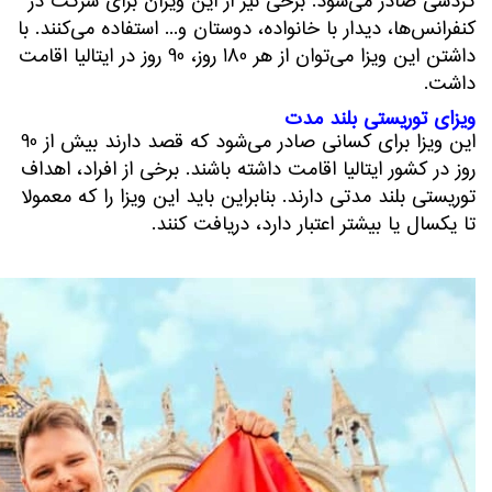
گردشی صادر می‌شود. برخی نیز از این ویزان برای شرکت در
کنفرانس‌ها، دیدار با خانواده، دوستان و... استفاده می‌کنند. با
داشتن این ویزا می‌توان از هر 180 روز، 90 روز در ایتالیا اقامت
داشت.
ویزای توریستی بلند مدت
این ویزا برای کسانی صادر می‌شود که قصد دارند بیش از 90
روز در کشور ایتالیا اقامت داشته باشند. برخی از افراد، اهداف
توریستی بلند مدتی دارند. بنابراین باید این ویزا را که معمولاً
تا یکسال یا بیشتر اعتبار دارد، دریافت کنند.