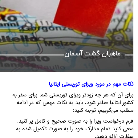
نکات مهم در مورد ویزای توریستی ایتالیا
برای آن که هر چه زودتر ویزای توریستی شما برای سفر به
کشور ایتالیا صادر شود، باید به نکات مهمی که در ادامه
مطلب می‌گوییم، توجه کنید:
فرم درخواست ویزا را به صورت صحیح و کامل پر کنید.
سعی کنید تمام مدارک خود را به صورت تکمیل شده به
سفارت ارائه دهید.