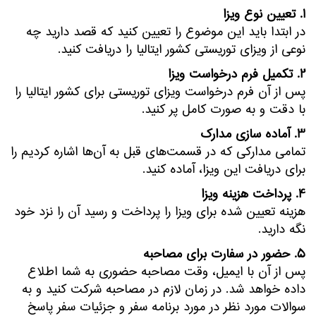
1. تعیین نوع ویزا
در ابتدا باید این موضوع را تعیین کنید که قصد دارید چه
نوعی از ویزای توریستی کشور ایتالیا را دریافت کنید.
2. تکمیل فرم درخواست ویزا
پس از آن فرم درخواست ویزای توریستی برای کشور ایتالیا را
با دقت و به صورت کامل پر کنید.
3. آماده سازی مدارک
تمامی مدارکی که در قسمت‌های قبل به آن‌ها اشاره کردیم را
برای دریافت این ویزا، آماده کنید.
4. پرداخت هزینه ویزا
هزینه تعیین شده برای ویزا را پرداخت و رسید آن را نزد خود
نگه دارید.
5. حضور در سفارت برای مصاحبه
پس از آن با ایمیل، وقت مصاحبه حضوری به شما اطلاع
داده خواهد شد. در زمان لازم در مصاحبه شرکت کنید و به
سوالات مورد نظر در مورد برنامه سفر و جزئیات سفر پاسخ