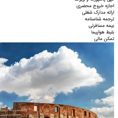
اجازه خروج محضری
ارائه مدارک شغلی
ترجمه شناسنامه
بیمه مسافرتی
بلیط هواپیما
تمکن مالی