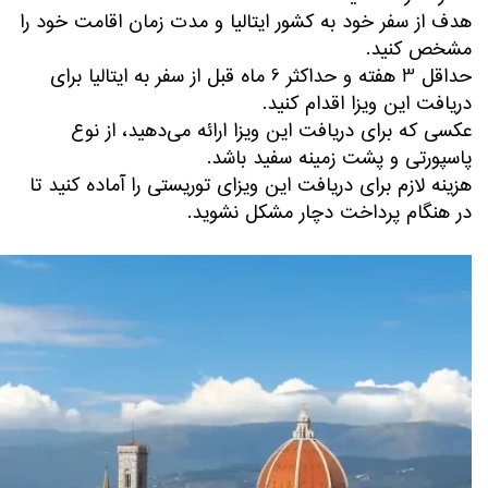
هدف از سفر خود به کشور ایتالیا و مدت زمان اقامت خود را
مشخص کنید.
حداقل 3 هفته و حداکثر 6 ماه قبل از سفر به ایتالیا برای
دریافت این ویزا اقدام کنید.
عکسی که برای دریافت این ویزا ارائه می‌دهید، از نوع
پاسپورتی و پشت زمینه سفید باشد.
هزینه لازم برای دریافت این ویزای توریستی را آماده کنید تا
در هنگام پرداخت دچار مشکل نشوید.