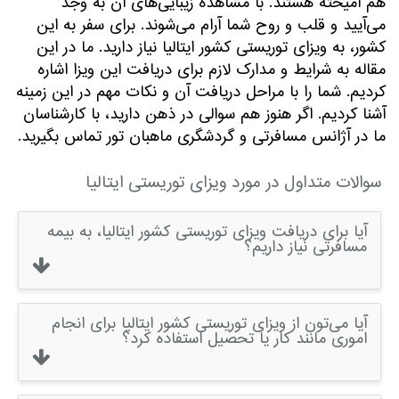
هم آمیخته هستند. با مشاهده زیبایی‌های آن به وجد
می‌آیید و قلب و روح شما آرام می‌شوند. برای سفر به این
کشور، به ویزای توریستی کشور ایتالیا نیاز دارید. ما در این
مقاله به شرایط و مدارک لازم برای دریافت این ویزا اشاره
کردیم. شما را با مراحل دریافت آن و نکات مهم در این زمینه
آشنا کردیم. اگر هنوز هم سوالی در ذهن دارید، با کارشناسان
ما در آژانس مسافرتی و گردشگری ماهبان تور تماس بگیرید.
سوالات متداول در مورد ویزای توریستی ایتالیا
آیا برای دریافت ویزای توریستی کشور ایتالیا، به بیمه
مسافرتی نیاز داریم؟
آیا می‌تون از ویزای توریستی کشور ایتالیا برای انجام
اموری مانند کار یا تحصیل استفاده کرد؟