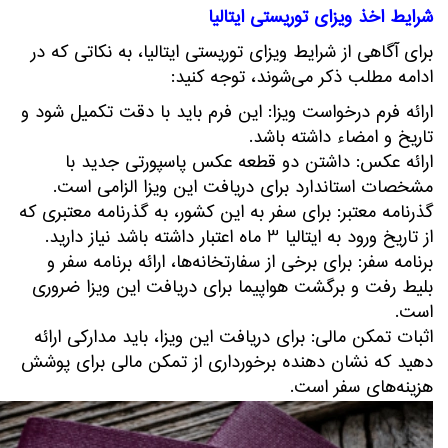
شرایط اخذ ویزای توریستی ایتالیا
برای آگاهی از شرایط ویزای توریستی ایتالیا، به نکاتی که در
ادامه مطلب ذکر می‌شوند، توجه کنید:
ارائه فرم درخواست ویزا: این فرم باید با دقت تکمیل شود و
تاریخ و امضاء داشته باشد.
ارائه عکس: داشتن دو قطعه عکس پاسپورتی جدید با
مشخصات استاندارد برای دریافت این ویزا الزامی است.
گذرنامه معتبر: برای سفر به این کشور، به گذرنامه معتبری که
از تاریخ ورود به ایتالیا 3 ماه اعتبار داشته باشد نیاز دارید.
برنامه سفر: برای برخی از سفارتخانه‌ها، ارائه برنامه سفر و
بلیط رفت و برگشت هواپیما برای دریافت این ویزا ضروری
است.
اثبات تمکن مالی: برای دریافت این ویزا، باید مدارکی ارائه
دهید که نشان دهنده برخورداری از تمکن مالی برای پوشش
هزینه‌های سفر است.