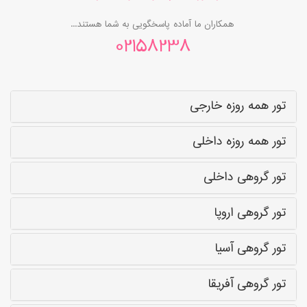
همکاران ما آماده پاسخگویی به شما هستند...
02158238
تور همه روزه خارجی
تور همه روزه داخلی
تور گروهی داخلی
تور گروهی اروپا
تور گروهی آسیا
تور گروهی آفریقا