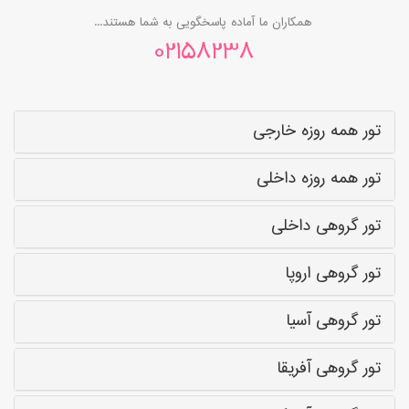
همکاران ما آماده پاسخگویی به شما هستند...
02158238
تور همه روزه خارجی
تور همه روزه داخلی
تور گروهی داخلی
تور گروهی اروپا
تور گروهی آسیا
تور گروهی آفریقا