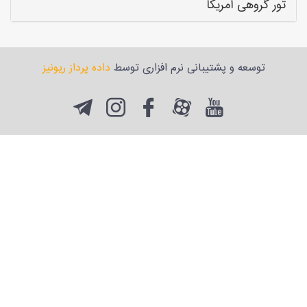
تور گروهی آمریکا
توسعه و پشتیبانی نرم افزاری توسط
داده پرداز ریونیز