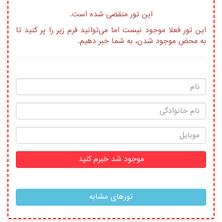
این تور منقضی شده است.
این تور فعلا موجود نیست اما می‌توانید فرم زیر را پر کنید تا
به محض موجود شدن، به شما خبر دهیم.
موجود شد خبرم کنید
تورهای مشابه