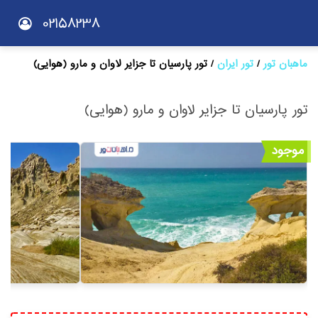
02158238
ماهبان تور
تور ایران
تور پارسیان تا جزایر لاوان و مارو (هوایی)
تور پارسیان تا جزایر لاوان و مارو (هوایی)
موجود