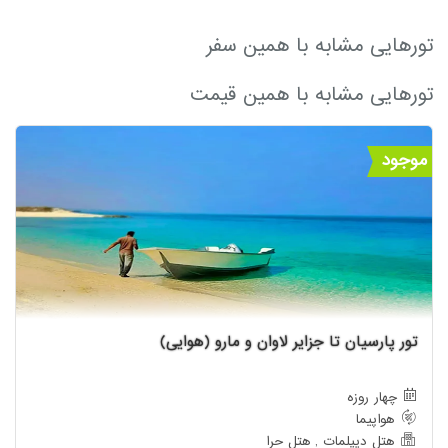
تورهایی مشابه با همین سفر
تورهایی مشابه با همین قیمت
موجود
تور پارسیان تا جزایر لاوان و مارو (هوایی)
چهار روزه
هواپیما
هتل دیپلمات , هتل حرا