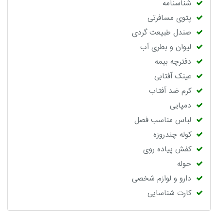
شناسنامه
پتوی مسافرتی
صندل طبیعت گردی
لیوان و بطری آب
دفترچه بیمه
عینک آفتابی
کرم ضد آفتاب
دمپایی
لباس مناسب فصل
کوله چندروزه
کفش پیاده روی
حوله
دارو و لوازم شخصی
کارت شناسایی