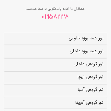
همکاران ما آماده پاسخگویی به شما هستند...
02158238
تور همه روزه خارجی
تور همه روزه داخلی
تور گروهی داخلی
تور گروهی اروپا
تور گروهی آسیا
تور گروهی آفریقا