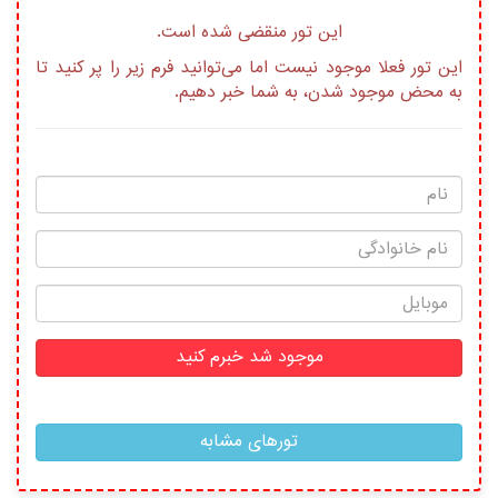
این تور منقضی شده است.
این تور فعلا موجود نیست اما می‌توانید فرم زیر را پر کنید تا
به محض موجود شدن، به شما خبر دهیم.
موجود شد خبرم کنید
تورهای مشابه