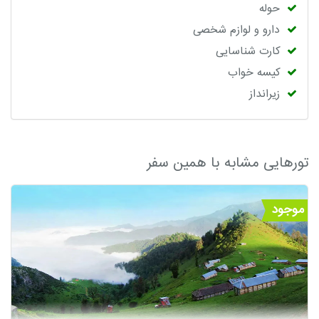
حوله
دارو و لوازم شخصی
کارت شناسایی
کیسه خواب
زیرانداز
تورهایی مشابه با همین سفر
موجود