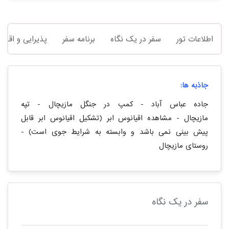
اطلاعات تور
سفر در یک نگاه
برنامه سفر
پذیرایی و اقام
جاذبه ها:
جاده عباس آباد - کمپ در جنگل مازیچال - تپه
مازیچال - مشاهده اقیانوس ابر (تشکیل اقیانوس ابر قابل
پیش بینی نمی باشد و وابسته به شرایط جوی است) -
روستای مازیچال
سفر در یک نگاه