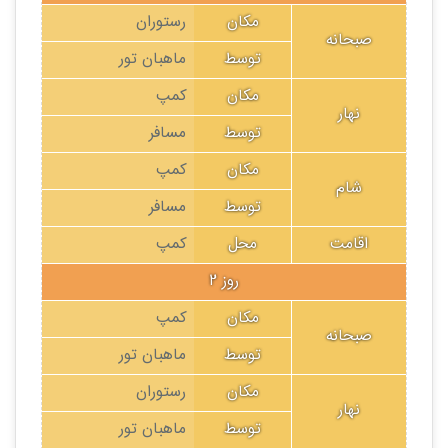
مکان
رستوران
صبحانه
توسط
ماهبان تور
مکان
کمپ
نهار
توسط
مسافر
مکان
کمپ
شام
توسط
مسافر
اقامت
محل
کمپ
روز 2
مکان
کمپ
صبحانه
توسط
ماهبان تور
مکان
رستوران
نهار
توسط
ماهبان تور