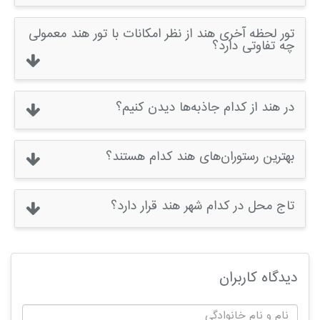
تور لحظه آخری هند از نظر امکانات با تور هند معمولی
چه تفاوتی دارد؟
در هند از کدام جاذبه‌ها دیدن کنیم؟
بهترین رستوران‌های هند کدام هستند؟
تاج محل در کدام شهر هند قرار دارد؟
دیدگاه کاربران