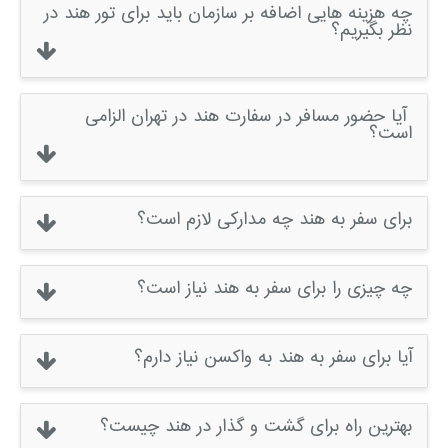
چه هزینه هایی اضافه بر سازمان باید برای تور هند در
نظر بگیریم؟
آیا حضور مسافر در سفارت هند در تهران الزامی
است؟
برای سفر به هند چه مدارکی لازم است؟
چه چیزی را برای سفر به هند نیاز است؟
آیا برای سفر به هند به واکسن نیاز دارم؟
بهترین راه برای گشت و گذار در هند چیست؟