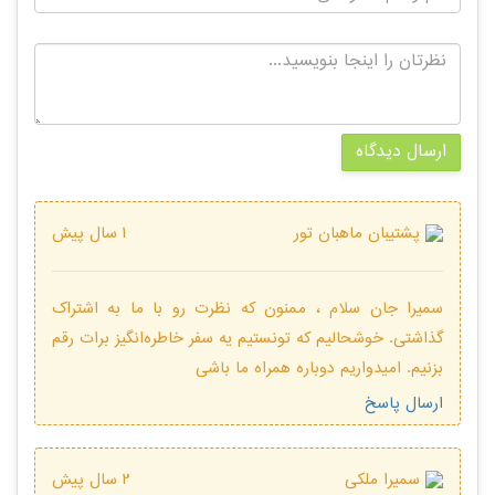
ارسال دیدگاه
پشتیبان ماهبان تور
1 سال پیش
سمیرا جان سلام ، ممنون که نظرت رو با ما به اشتراک
گذاشتی. خوشحالیم که تونستیم یه سفر خاطره‌انگیز برات رقم
بزنیم. امیدواریم دوباره همراه ما باشی
ارسال پاسخ
سمیرا ملکی
2 سال پیش