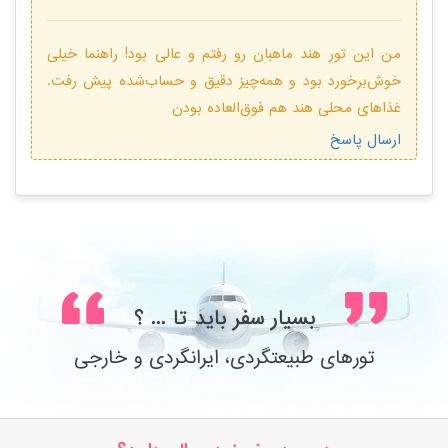
من این تور هند ماهبان رو رفتم و عالی بود! راهنما خیلی
خوش‌برخورد بود و همه‌چیز دقیق و حساب‌شده پیش رفت.
غذاهای محلی هند هم فوق‌العاده بودن
ارسال پاسخ
بسیار سفر باید تا ... ؟
تورهای طبیعتگردی، ایرانگردی و خارجی