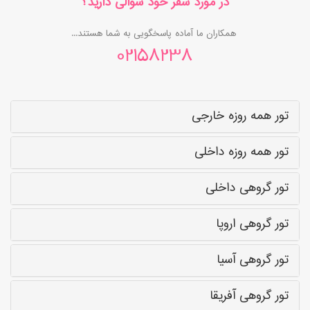
در مورد سفر خود سوالی دارید؟
همکاران ما آماده پاسخگویی به شما هستند...
02158238
تور همه روزه خارجی
تور همه روزه داخلی
تور گروهی داخلی
تور گروهی اروپا
تور گروهی آسیا
تور گروهی آفریقا