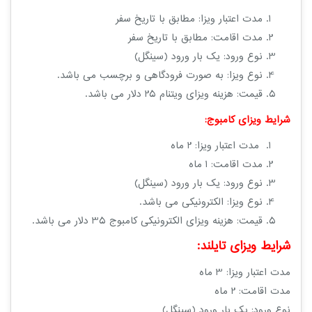
مدت اعتبار ویزا: مطابق با تاریخ سفر
مدت اقامت: مطابق با تاریخ سفر
نوع ورود: یک بار ورود (سینگل)
نوع ویزا: به صورت فرودگاهی و برچسب می باشد.
قیمت: هزینه ویزای ویتنام 25 دلار می باشد.
شرایط ویزای کامبوج:
مدت اعتبار ویزا: 2 ماه
مدت اقامت: 1 ماه
نوع ورود: یک بار ورود (سینگل)
نوع ویزا: الکترونیکی می باشد.
قیمت: هزینه ویزای الکترونیکی کامبوج 35 دلار می باشد.
شرایط ویزای تایلند:
مدت اعتبار ویزا: 3 ماه
مدت اقامت: 2 ماه
نوع ورود: یک بار ورود (سینگل)