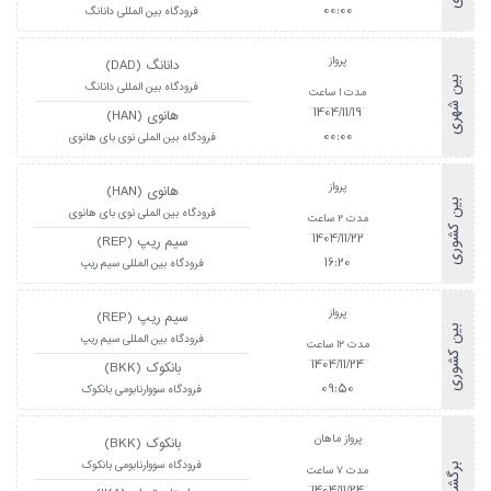
00:00
فرودگاه بین المللی دانانگ
پرواز
دانانگ (DAD)
بین شهری
فرودگاه بین المللی دانانگ
مدت 1 ساعت
1404/11/19
هانوی (HAN)
00:00
فرودگاه بین الملی نوی بای هانوی
پرواز
هانوی (HAN)
بین کشوری
فرودگاه بین الملی نوی بای هانوی
مدت 2 ساعت
1404/11/22
سیم ریپ (REP)
16:20
فرودگاه بین المللی سیم ریپ
پرواز
سیم ریپ (REP)
بین کشوری
فرودگاه بین المللی سیم ریپ
مدت 12 ساعت
1404/11/24
بانکوک (BKK)
09:50
فرودگاه سووارنابومی بانکوک
پرواز ماهان
بانکوک (BKK)
فرودگاه سووارنابومی بانکوک
برگشت
مدت 7 ساعت