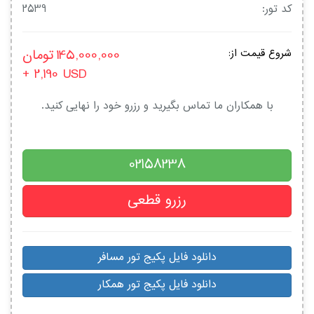
کد تور:
2539
145,000,000
تومان
شروع قیمت از:
+ 2,190
USD
با همکاران ما تماس بگیرید و رزرو خود را نهایی کنید.
02158238
رزرو قطعی
دانلود فایل پکیج تور مسافر
دانلود فایل پکیج تور همکار