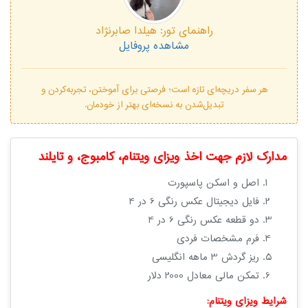
راهنمای تور:
هیلدا صابرنژاد
مشاهده پروفایل
هر سفر دریچه‌ای تازه است؛ فرصتی برای آموختن، تجربه‌کردن و
تبدیل‌شدن به نسخه‌ای بهتر از خودمان.
مدارک لازم جهت اخذ ویزای ویتنام، کامبوج، و تایلند
اصل و اسکن پاسپورت
فایل دیجیتال عکس رنگی 6 در 4
دو قطعه عکس رنگی 6 در 4
فرم مشخصات فردی
ریز گردش 3 ماهه انگلیسی
تمکن مالی معادل 2000 دلار
شرایط ویزای ویتنام: