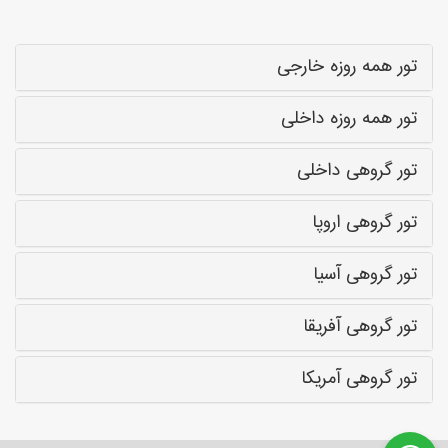
تور همه روزه خارجی
تور همه روزه داخلی
تور گروهی داخلی
تور گروهی اروپا
تور گروهی آسیا
تور گروهی آفریقا
تور گروهی آمریکا