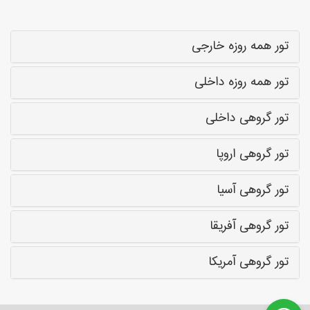
تور همه روزه خارجی
تور همه روزه داخلی
تور گروهی داخلی
تور گروهی اروپا
تور گروهی آسیا
تور گروهی آفریقا
تور گروهی آمریکا