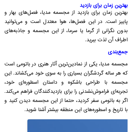
بهترین زمان برای بازدید
بهترین زمان برای بازدید از مجسمه مدیا، فصل‌های بهار و
پاییز است. در این فصل‌ها، هوا معتدل است و می‌توانید
بدون نگرانی از گرما یا سرما، از این مجسمه و جاذبه‌های
اطراف آن لذت ببرید.
جمع‌بندی
مجسمه مدیا، یکی از نمادین‌ترین آثار هنری در باتومی است
که هر ساله گردشگران بسیاری را به سوی خود می‌کشاند. این
مجسمه با طراحی باشکوه و داستان اسطوره‌ای خود،
تجربه‌ای فراموش‌نشدنی را برای بازدیدکنندگان فراهم می‌کند.
اگر به باتومی سفر کردید، حتماً از این مجسمه دیدن کنید و
با تاریخ و اسطوره‌های این منطقه بیشتر آشنا شوید.