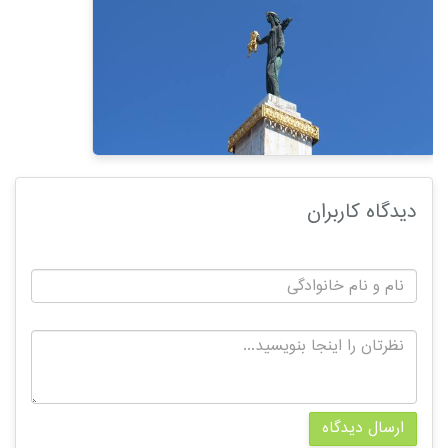
دیدگاه کاربران
ارسال دیدگاه