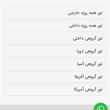
تور همه روزه خارجی
تور همه روزه داخلی
تور گروهی داخلی
تور گروهی اروپا
تور گروهی آسیا
تور گروهی آفریقا
تور گروهی آمریکا