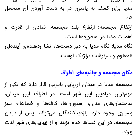
مدیا برای کمک به یاسون در به دست آوردن آن متحمل
شد.
ارتفاع مجسمه: ارتفاع بلند مجسمه، نمادی از قدرت و
اهمیت مدیا در اسطوره‌ها است.
نگاه مدیا: نگاه مدیا به دور دست‌ها، نشان‌دهنده‌ی آینده‌ای
نامعلوم و سرنوشت تراژیک اوست.
مکان مجسمه و جاذبه‌های اطراف
مجسمه مدیا در میدان اروپایی باتومی قرار دارد که یکی از
مهم‌ترین میادین این شهر است. در اطراف این میدان،
ساختمان‌های مدرن، رستوران‌ها، کافه‌ها و فضاهای سبز
بسیاری وجود دارد. بازدیدکنندگان می‌توانند پس از دیدن
مجسمه، در این فضاها قدم بزنند و از زیبایی‌های شهر لذت
ببرند.