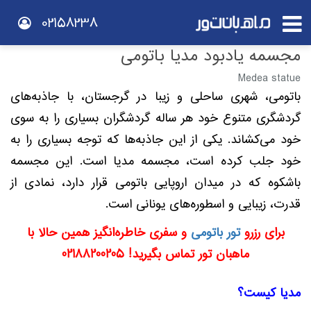
02158238
مجسمه یادبود مدیا باتومی
Medea statue
باتومی، شهری ساحلی و زیبا در گرجستان، با جاذبه‌های
گردشگری متنوع خود هر ساله گردشگران بسیاری را به سوی
خود می‌کشاند. یکی از این جاذبه‌ها که توجه بسیاری را به
خود جلب کرده است، مجسمه مدیا است. این مجسمه
باشکوه که در میدان اروپایی باتومی قرار دارد، نمادی از
قدرت، زیبایی و اسطوره‌های یونانی است.
برای رزرو
تور باتومی
و سفری خاطره‌انگیز همین حالا با
ماهبان تور تماس بگیرید! 02188200205
مدیا کیست؟