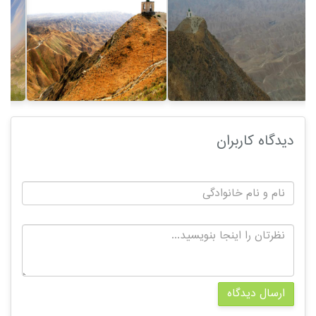
دیدگاه کاربران
ارسال دیدگاه