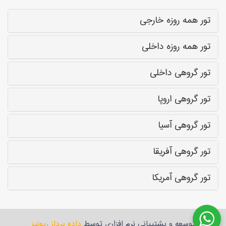
تور همه روزه خارجی
تور همه روزه داخلی
تور گروهی داخلی
تور گروهی اروپا
تور گروهی آسیا
تور گروهی آفریقا
تور گروهی آمریکا
توسعه و پشتیبانی نرم افزاری توسط
داده پرداز ریونیز