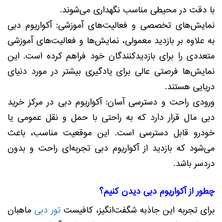
با دقت در محیطی مناسب نگهداری می‌شوند.
نمایش‌های تخصصی و فعالیت‌های آموزشی: آکواریوم دبی
به علاوه بر بازدید معمولی، نمایش‌ها و فعالیت‌های آموزشی
متعددی را برای بازدیدکنندگان خود فراهم کرده است. این
نمایش‌ها فرصتی عالی برای یادگیری بیشتر در مورد دنیای
دریایی هستند.
ورودی راحت و دسترسی آسان: آکواریوم دبی در مرکز خرید
دبی مال قرار دارد که به راحتی با حمل و نقل عمومی یا
خودرو قابل دسترسی است. این موقعیت مناسب، باعث
می‌شود که بازدید از آکواریوم دبی تجربه‌ای راحت و بدون
دردسر باشد.
چطور از آکواریوم دبی دیدن کنیم؟
برای تجربه این جاذبه شگفت‌انگیز، کافیست
تور دبی
ماهبان