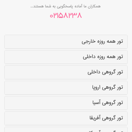
همکاران ما آماده پاسخگویی به شما هستند...
02158238
تور همه روزه خارجی
تور همه روزه داخلی
تور گروهی داخلی
تور گروهی اروپا
تور گروهی آسیا
تور گروهی آفریقا