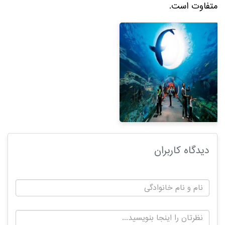
متفاوت است.
دیدگاه کاربران