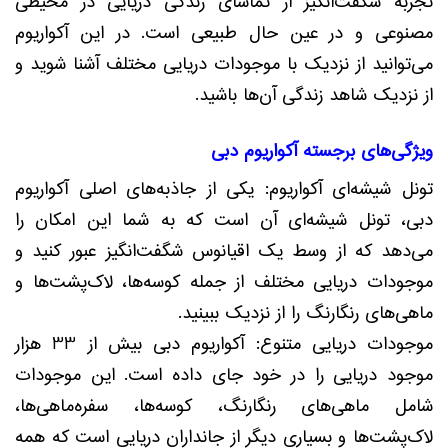
تجربه شگفت‌انگیز از تماشای زندگی دریایی در محیطی
مصنوعی و در عین حال طبیعی است. در این آکواریوم
می‌توانید از نزدیک با موجودات دریایی مختلف آشنا شوید و
از نزدیک شاهد زندگی آن‌ها باشید.
ویژگی‌های برجسته آکواریوم دبی
تونل شیشه‌ای آکواریوم: یکی از جاذبه‌های اصلی آکواریوم
دبی، تونل شیشه‌ای آن است که به شما این امکان را
می‌دهد که از وسط یک اقیانوس شگفت‌انگیز عبور کنید و
موجودات دریایی مختلف از جمله کوسه‌ها، لاک‌پشت‌ها و
ماهی‌های رنگارنگ را از نزدیک ببینید.
موجودات دریایی متنوع: آکواریوم دبی بیش از 33 هزار
موجود دریایی را در خود جای داده است. این موجودات
شامل ماهی‌های رنگارنگ، کوسه‌ها، سفره‌ماهی‌ها،
لاک‌پشت‌ها و بسیاری دیگر از جانداران دریایی است که همه