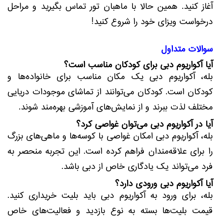
آغاز کنید. همین حالا با ماهبان تور تماس بگیرید و مراحل
درخواست ویزای خود را شروع کنید!
سوالات متداول
آیا آکواریوم دبی برای کودکان مناسب است؟
بله، آکواریوم دبی یک مکان مناسب برای خانواده‌ها و
کودکان است. کودکان می‌توانند از تماشای موجودات دریایی
مختلف لذت ببرند و از نمایش‌های آموزشی بهره‌مند شوند.
آیا در آکواریوم دبی می‌توان غواصی کرد؟
بله، آکواریوم دبی امکان غواصی با کوسه‌ها و ماهی‌های بزرگ
را برای علاقه‌مندان فراهم کرده است. این تجربه منحصر به
فرد می‌تواند یک یادگاری خاص از دبی باشد.
آیا آکواریوم دبی ورودی دارد؟
بله، برای ورود به آکواریوم دبی باید بلیت خریداری کنید.
قیمت بلیت‌ها بسته به نوع بازدید و فعالیت‌های خاص