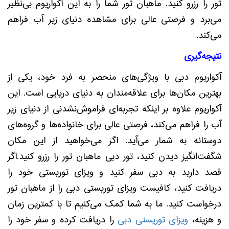
تور را رزرو کنید. ماهبان تور شما را به این آکواریوم بی‌نظیر
می‌برد و فرصتی عالی برای مشاهده دنیای زیر آب فراهم
می‌کند.
نتیجه‌گیری
آکواریوم دبی با ویژگی‌های منحصر به فرد خود، یکی از
بهترین مکان‌ها برای علاقه‌مندان به دنیای دریایی است. این
آکواریوم علاوه بر اینکه تجربه‌ای فراموش‌نشدنی از دنیای زیر
آب را فراهم می‌کند، فرصتی عالی برای خانواده‌ها و گروه‌های
دوستانه به شمار می‌آید. اگر می‌خواهید از این مکان
شگفت‌انگیز دیدن کنید، تور دبی ماهبان تور را رزرو کنید.اگر
قصد دارید به دبی سفر کنید و ویزای توریستی خود را
دریافت کنید، کافیست ویزای توریستی دبی را از ماهبان تور
درخواست کنید. ما به شما کمک می‌کنیم تا با کمترین زمان
و هزینه،
ویزای توریستی دبی
را دریافت کرده و سفر خود را