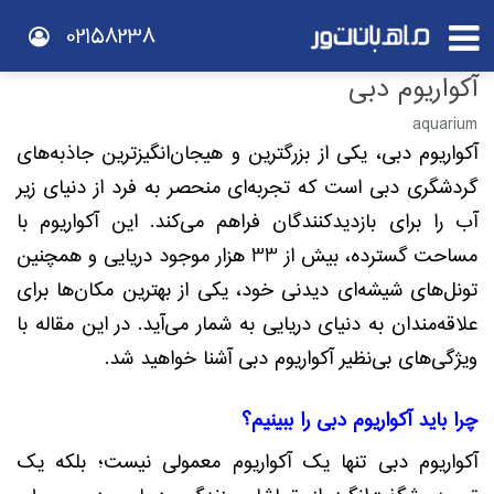
02158238
آکواریوم دبی
aquarium
آکواریوم دبی، یکی از بزرگترین و هیجان‌انگیزترین جاذبه‌های
گردشگری دبی است که تجربه‌ای منحصر به فرد از دنیای زیر
آب را برای بازدیدکنندگان فراهم می‌کند. این آکواریوم با
مساحت گسترده، بیش از 33 هزار موجود دریایی و همچنین
تونل‌های شیشه‌ای دیدنی خود، یکی از بهترین مکان‌ها برای
علاقه‌مندان به دنیای دریایی به شمار می‌آید. در این مقاله با
ویژگی‌های بی‌نظیر آکواریوم دبی آشنا خواهید شد.
چرا باید آکواریوم دبی را ببینیم؟
آکواریوم دبی تنها یک آکواریوم معمولی نیست؛ بلکه یک