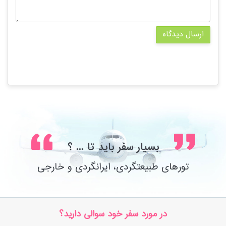
ارسال دیدگاه
بسیار سفر باید تا ... ؟
تورهای طبیعتگردی، ایرانگردی و خارجی
در مورد سفر خود سوالی دارید؟