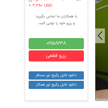
+ 2,690
USD
با همکاران ما تماس بگیرید
و رزرو خود را نهایی کنید.
02158238
رزرو قطعی
دانلود فایل پکیج تور مسافر
دانلود فایل پکیج تور همکار