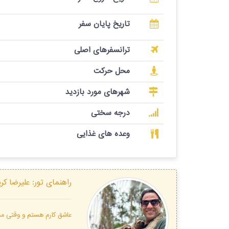
تاریخ پایان سفر
ترانسفرهای اصلی
محل حرکت
شهرهای مورد بازدید
درجه سختی
وعده های غذایی
راهنمای تور:
علیرضا کر
عاشق کارم هستم و وقتی مسا