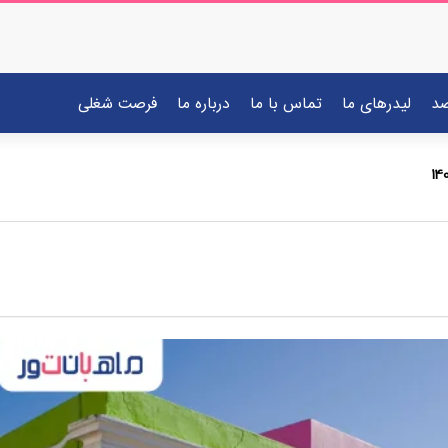
صد
لیدرهای ما
تماس با ما
درباره ما
فرصت شغلی