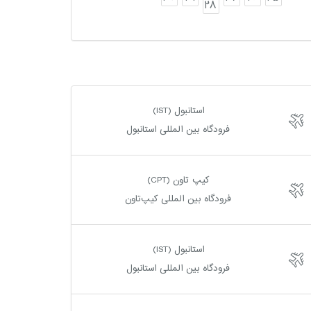
28
استانبول (IST)
فرودگاه بین المللی استانبول
کیپ تاون (CPT)
فرودگاه بین المللی کیپ‌تاون
استانبول (IST)
فرودگاه بین المللی استانبول