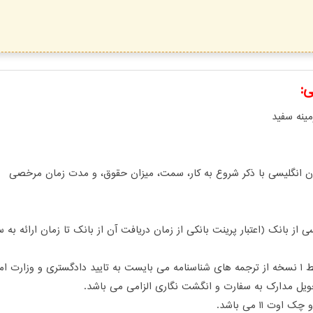
ی:
ان انگلیسی با ذکر شروع به کار، سمت، میزان حقوق، و مدت زمان مرخصی