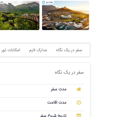
سفر در یک نگاه
مدارک لازم
امکانات تور
سفر در یک نگاه
مدت سفر
مدت اقامت
تاریخ شروع سفر