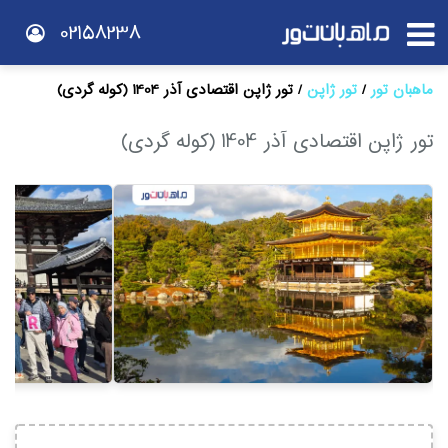
02158238
ماهبان تور
تور ژاپن
تور ژاپن اقتصادی آذر 1404 (کوله گردی)
تور ژاپن اقتصادی آذر 1404 (کوله گردی)