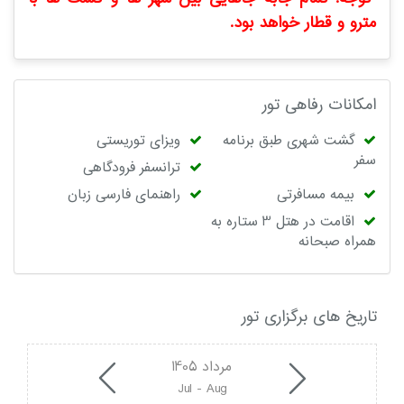
مترو و قطار خواهد بود.
امکانات رفاهی تور
گشت شهری طبق برنامه
ویزای توریستی
سفر
ترانسفر فرودگاهی
بیمه مسافرتی
راهنمای فارسی زبان
اقامت در هتل 3 ستاره به
همراه صبحانه
تاریخ های برگزاری تور
مرداد 1405
Jul - Aug