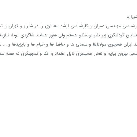
اگر چه کارشناسی مهندسی عمران و کارشناسی ارشد معماری را در شیراز و تهران 
هنمایان گردشگری زیر نظر یونسکو هستم ولی هنوز همانند شاگردی نوپا، نیاز
ایران همچون مولاناها و سعدی ها و حافظ ها و خیام ها و بایزیدها و ... 
ی بیرون بیایم و نقش همسفری قابل اعتماد و اتکا و تسهیلگری که قصه سفر 