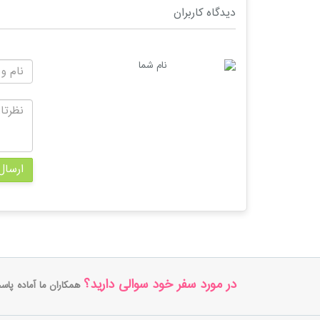
دیدگاه کاربران
نام شما
ارسال
در مورد سفر خود سوالی دارید؟
همکاران ما آماده پاس