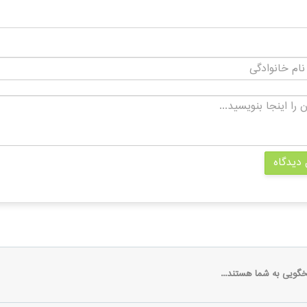
 دیدگاه
خگویی به شما هستند...