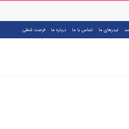
صد
لیدرهای ما
تماس با ما
درباره ما
فرصت شغلی