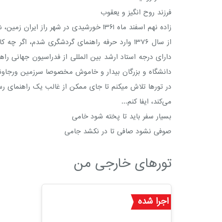
فرزند روح انگیز و یعقوب
زاده نهم اسفند ماه ۱۳۶۱ خورشیدی در شهر راز ایران زمین، شیرازم.
از سال ۱۳۷۶ وارد حرفه راهنمای گردشگری شدم، 
دارای درجه استاد ارشد بین المللی از فدراسیون جهانی را
دانشگاه و بزرگان بیدار و خاموش مخصوصا سرزمین ورجاوند 
در تورها تلاش میکنم تا جای ممکن از غالب یک راهنمای رسم
می‌کند، ایفا کنم...
بسیار سفر باید تا پخته شود خامی
صوفی نشود صافی تا در نکشد جامی
تورهای خارجی من
اجرا شده