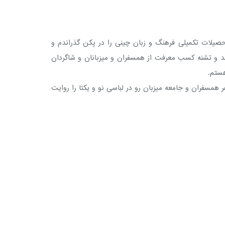
و تحصیلات تکمیلی فرهنگ و زبان چینی را در پکن گذراندم و
مند و تشنه کسب معرفت از همسفران و میزبانان و شاگردان
هستم.
همسفران و جامعه میزبان رو در لباسی نو و یکتا را روایت