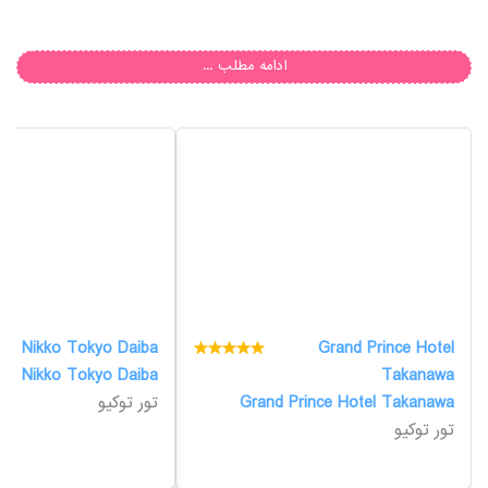
ادامه مطلب ...
nd Nikko Tokyo Daiba
Grand Prince Hotel
nd Nikko Tokyo Daiba
Takanawa
Grand Prince Hotel Takanawa
تور توکیو
تور توکیو