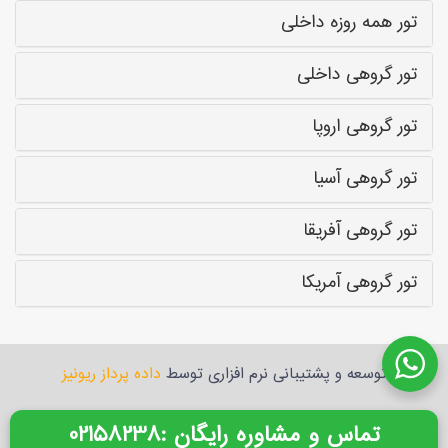
تور همه روزه داخلی
تور گروهی داخلی
تور گروهی اروپا
تور گروهی آسیا
تور گروهی آفریقا
تور گروهی آمریکا
توسعه و پشتیبانی نرم افزاری توسط
داده پرداز ریونیز
: تماس و مشاوره رایگان
02158238