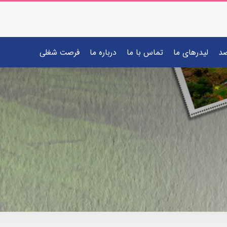
صد
لیدرهای ما
تماس با ما
درباره ما
فرصت شغلی