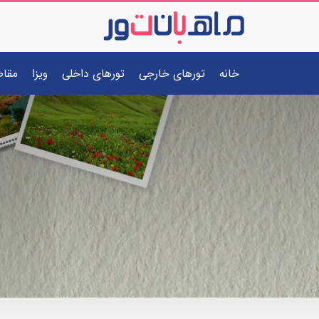
خانه
تورهای خارجی
تورهای داخلی
ویزا
مقا