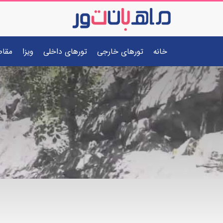
خانه
تورهای خارجی
تورهای داخلی
ویزا
مقا