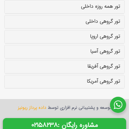
تور همه روزه داخلی
تور گروهی داخلی
تور گروهی اروپا
تور گروهی آسیا
تور گروهی آفریقا
تور گروهی آمریکا
توسعه و پشتیبانی نرم افزاری توسط
داده پرداز ریونیز
: مشاوره رایگان
02158238