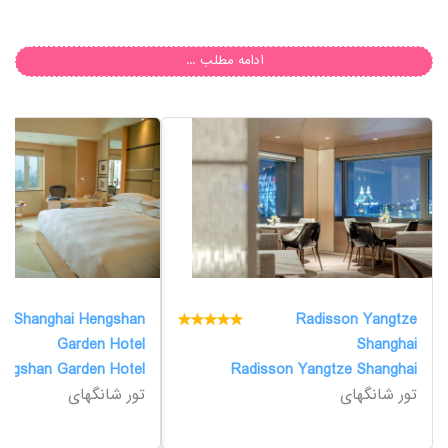
ادامه مطلب ...
Shanghai Hengshan
Radisson Yangtze
Garden Hotel
Shanghai
engshan Garden Hotel
Radisson Yangtze Shanghai
تور شانگهای
تور شانگهای