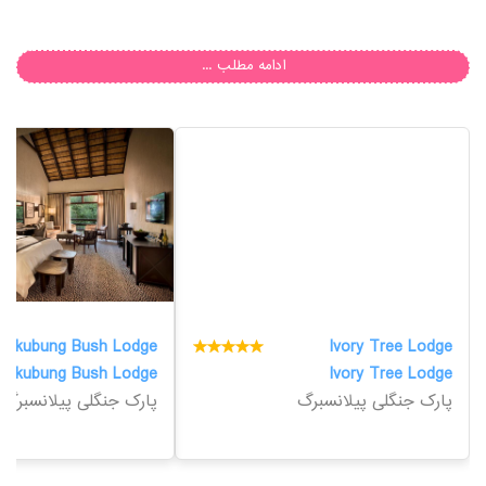
ادامه مطلب ...
Bakubung Bush Lodge
Ivory Tree Lodge
Bakubung Bush Lodge
Ivory Tree Lodge
پارک جنگلی پیلانسبرگ
پارک جنگلی پیلانسبرگ