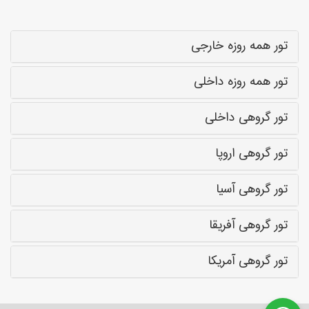
تور همه روزه خارجی
تور همه روزه داخلی
تور گروهی داخلی
تور گروهی اروپا
تور گروهی آسیا
تور گروهی آفریقا
تور گروهی آمریکا