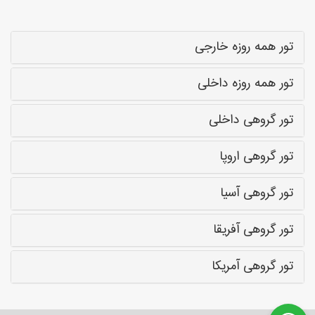
تور همه روزه خارجی
تور همه روزه داخلی
تور گروهی داخلی
تور گروهی اروپا
تور گروهی آسیا
تور گروهی آفریقا
تور گروهی آمریکا