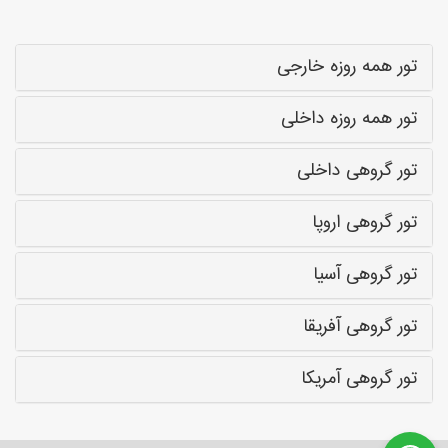
تور همه روزه خارجی
تور همه روزه داخلی
تور گروهی داخلی
تور گروهی اروپا
تور گروهی آسیا
تور گروهی آفریقا
تور گروهی آمریکا