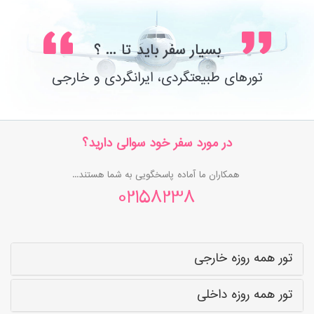
بسیار سفر باید تا ... ؟
تورهای طبیعتگردی، ایرانگردی و خارجی
در مورد سفر خود سوالی دارید؟
همکاران ما آماده پاسخگویی به شما هستند...
02158238
تور همه روزه خارجی
تور همه روزه داخلی