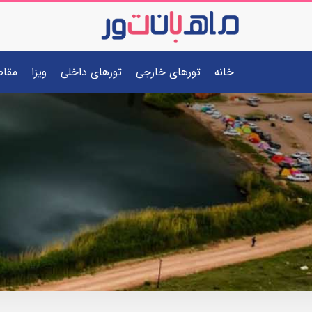
خانه
تورهای خارجی
تورهای داخلی
ویزا
مقا