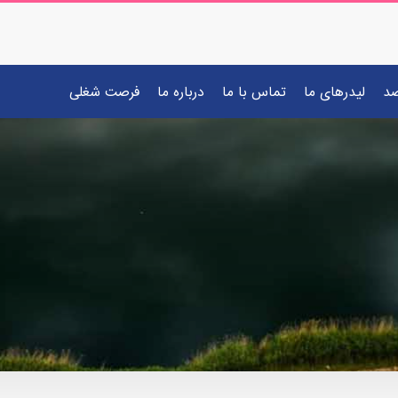
صد
لیدرهای ما
تماس با ما
درباره ما
فرصت شغلی