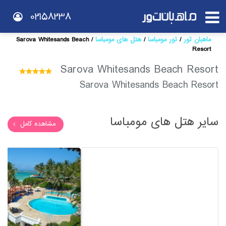
02158238
ماهبان تور
تور مومباسا
هتل های مومباسا
Sarova Whitesands Beach
Resort
Sarova Whitesands Beach Resort
Sarova Whitesands Beach Resort
سایر هتل های مومباسا
مشاهده کامل