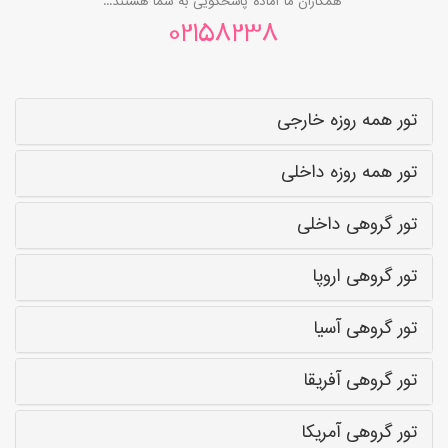
همکاران ما آماده پاسخگویی به شما هستند...
02158238
تور همه روزه خارجی
تور همه روزه داخلی
تور گروهی داخلی
تور گروهی اروپا
تور گروهی آسیا
تور گروهی آفریقا
تور گروهی آمریکا