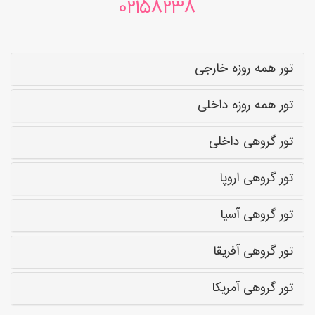
02158238
تور همه روزه خارجی
تور همه روزه داخلی
تور گروهی داخلی
تور گروهی اروپا
تور گروهی آسیا
تور گروهی آفریقا
تور گروهی آمریکا