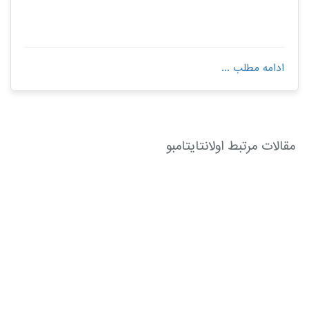
ادامه مطلب ...
مقالات مرتبط اولانتایتامبو