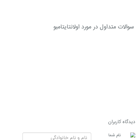
سوالات متداول در مورد اولانتایتامبو
دیدگاه کاربران
نام شما