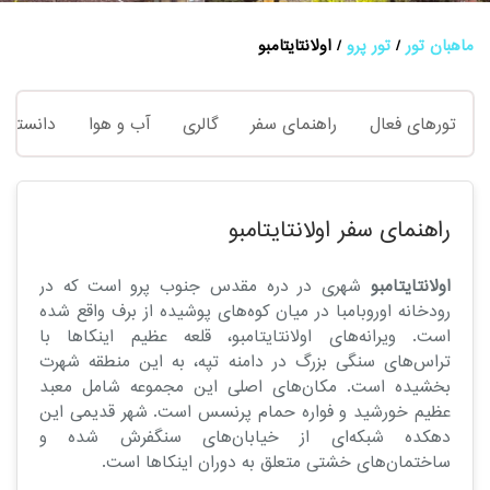
ماهبان تور
تور پرو
اولانتایتامبو
تورهای فعال
راهنمای سفر
گالری
آب و هوا
دانستنی 
راهنمای سفر اولانتایتامبو
اولانتایتامبو
شهری در دره مقدس جنوب پرو است که در
رودخانه اوروبامبا در میان کوه‌های پوشیده از برف واقع شده
است. ویرانه‌های اولانتایتامبو، قلعه عظیم اینکاها با
تراس‌های سنگی بزرگ در دامنه تپه، به این منطقه شهرت
بخشیده است. مکان‌های اصلی این مجموعه شامل معبد
عظیم خورشید و فواره حمام پرنسس است. شهر قدیمی این
دهکده شبکه‌ای از خیابان‌های سنگفرش شده و
ساختمان‌های خشتی متعلق به دوران اینکاها است.