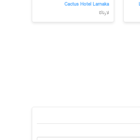
Cactus Hotel Larnaka
لارناکا