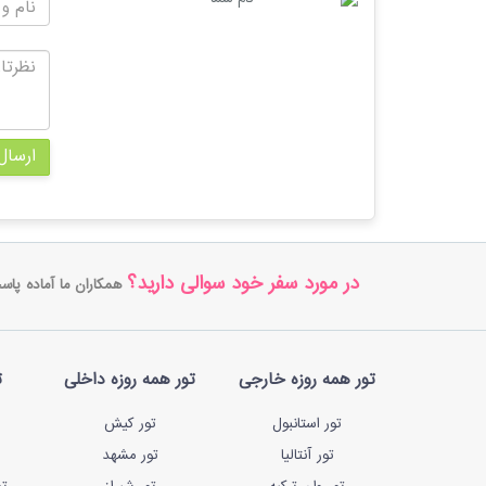
ارسال
در مورد سفر خود سوالی دارید؟
همکاران ما آماده پاس
تور همه روزه خارجی
تور همه روزه داخلی
ت
تور استانبول
تور کیش
تور آنتالیا
تور مشهد