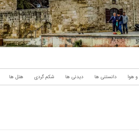
و هوا
دانستنی ها
دیدنی ها
شکم گردی
هتل ها