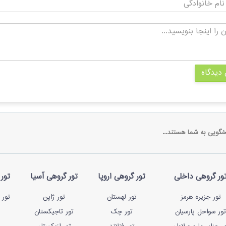
 دیدگاه
خگویی به شما هستند...
ور گروهی داخلی
تور گروهی اروپا
تور گروهی آسیا
تور 
تور جزیره هرمز
تور لهستان
تور ژاپن
تور 
تور سواحل پارسیان
تور چک
تور تاجیکستان