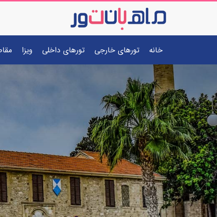
خانه
تورهای خارجی
تورهای داخلی
ویزا
مقا