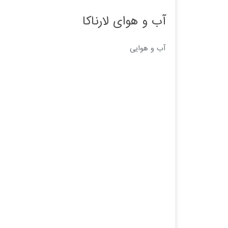
آب و هوای لارناکا
آب و هوایی