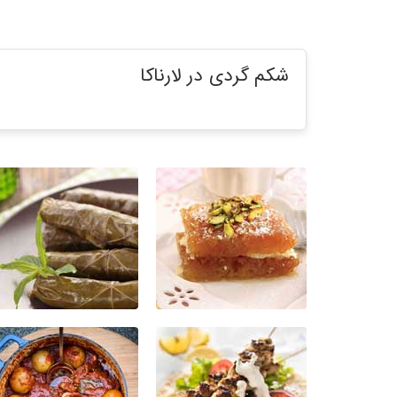
شکم گردی در لارناکا