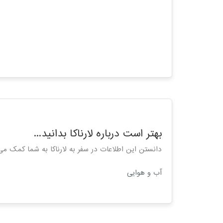
بهتر است درباره لارناکا بدانید...
دانستن این اطلاعات در سفر به لارناکا به شما کمک می
آب و هوایی