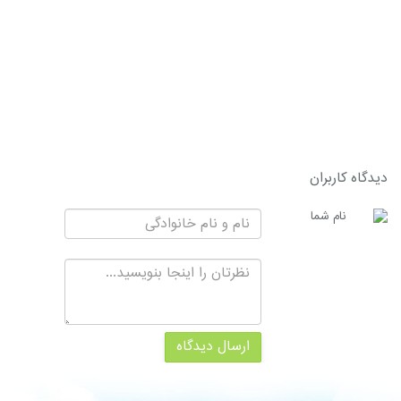
دیدگاه کاربران
نام شما
ارسال دیدگاه