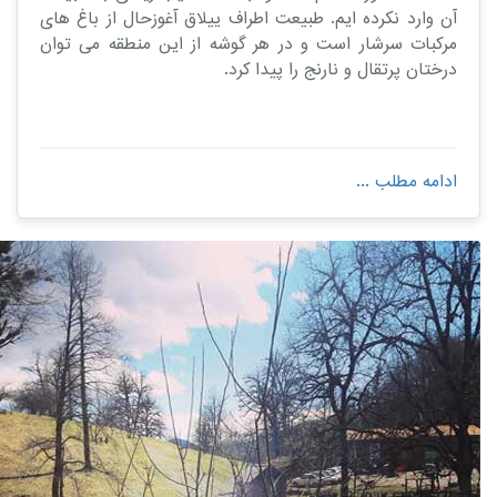
آن وارد نکرده ایم. طبیعت اطراف ییلاق آغوزحال از باغ های
مرکبات سرشار است و در هر گوشه از این منطقه می توان
درختان پرتقال و نارنج را پیدا کرد.
ادامه مطلب ...