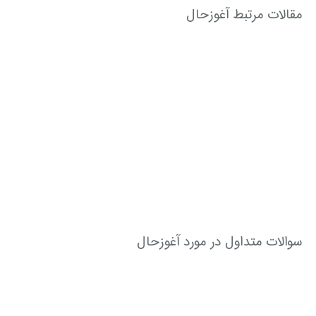
مقالات مرتبط آغوزحال
سوالات متداول در مورد آغوزحال