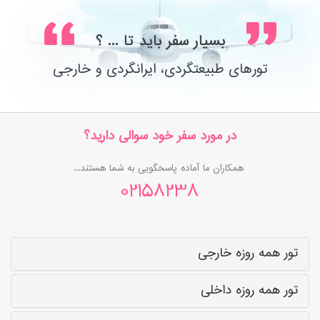
بسیار سفر باید تا ... ؟
تورهای طبیعتگردی، ایرانگردی و خارجی
در مورد سفر خود سوالی دارید؟
همکاران ما آماده پاسخگویی به شما هستند...
02158238
تور همه روزه خارجی
تور همه روزه داخلی