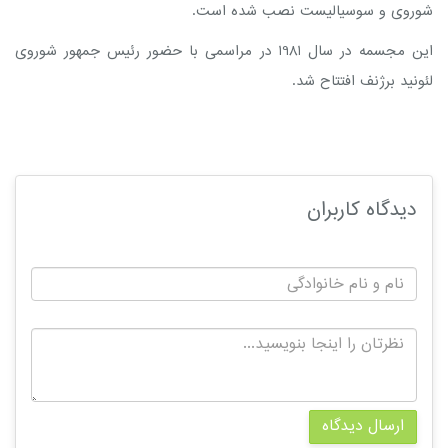
شوروی و سوسیالیست نصب شده است.
این مجسمه در سال 1981 در مراسمی با حضور رئيس جمهور شوروی
لئونید برژنف افتتاح شد.
دیدگاه کاربران
ارسال دیدگاه