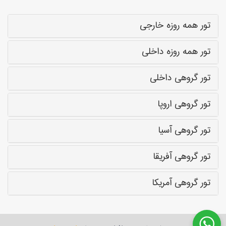
تور همه روزه خارجی
تور همه روزه داخلی
تور گروهی داخلی
تور گروهی اروپا
تور گروهی آسیا
تور گروهی آفریقا
تور گروهی آمریکا