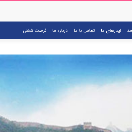
صد
لیدرهای ما
تماس با ما
درباره ما
فرصت شغلی