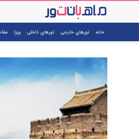
خانه
تورهای خارجی
تورهای داخلی
ویزا
مقا