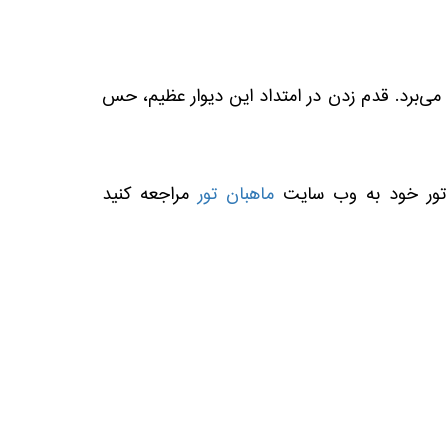
 می‌برد. قدم زدن در امتداد این دیوار عظیم، حس
ماهبان تور
مراجعه کنید