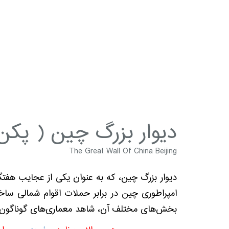
دیوار بزرگ چین ( پکن
The Great Wall Of China Beijing
دیوار بزرگ چین، که به عنوان یکی از عجایب هفت
بخش‌های مختلف آن، شاهد معماری‌های گوناگون و