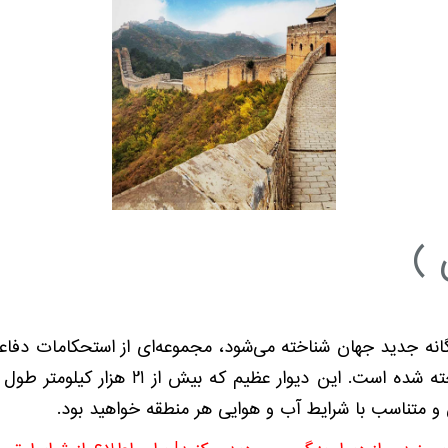
 )
گانه جدید جهان شناخته می‌شود، مجموعه‌ای از استحکامات دف
امپراطوری چین در برابر حملات اقوام شمالی 
 متناسب با شرایط آب و هوایی هر منطقه خواهید بود.