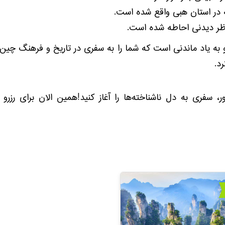
ه در استان هبی واقع شده است.
ناظر دیدنی احاطه شده است.
 و به یاد ماندنی است که شما را به سفری در تاریخ و فرهنگ چین
د.