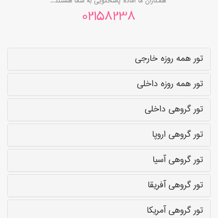
همکاران ما آماده پاسخگویی به شما هستند...
02158238
تور همه روزه خارجی
تور همه روزه داخلی
تور گروهی داخلی
تور گروهی اروپا
تور گروهی آسیا
تور گروهی آفریقا
تور گروهی آمریکا