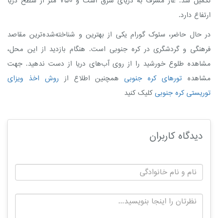
تکمیل شد. غار مشرف به دریای شرق است و 750 متر از سطح دریا
ارتفاع دارد.
در حال حاضر، سئوک گورام یکی از بهترین و شناخته‌شده‌ترین مقاصد
فرهنگی و گردشگری در کره جنوبی است. هنگام بازدید از این محل،
مشاهده طلوع خورشید را از روی آب‌های دریا از دست ندهید. جهت
مشاهده
تورهای کره جنوبی
همچنین اطلاع از
روش اخذ ویزای
توریستی کره جنوبی
کلیک کنید
دیدگاه کاربران