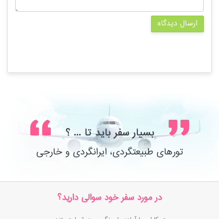
ارسال دیدگاه
بسیار سفر باید تا ... ؟
تورهای طبیعتگردی، ایرانگردی و خارجی
در مورد سفر خود سوالی دارید؟