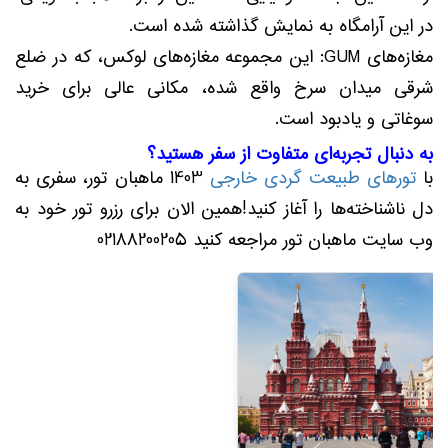
در این آرامگاه به نمایش گذاشته شده است.
مغازه‌های GUM: این مجموعه مغازه‌های لوکس، که در ضلع
شرقی میدان سرخ واقع شده، مکانی عالی برای خرید
سوغاتی و یادبود است.
به دنبال تجربه‌ای متفاوت از سفر هستید؟
با
تورهای طبیعت گردی خارجی
1403 ماهبان تور، سفری به
دل ناشناخته‌ها را آغاز کنید!همین الان برای رزرو تور خود به
وب سایت ماهبان تور مراجعه کنید 02188200205