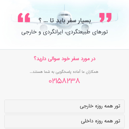
بسیار سفر باید تا ... ؟
تورهای طبیعتگردی، ایرانگردی و خارجی
در مورد سفر خود سوالی دارید؟
همکاران ما آماده پاسخگویی به شما هستند...
02158238
تور همه روزه خارجی
تور همه روزه داخلی