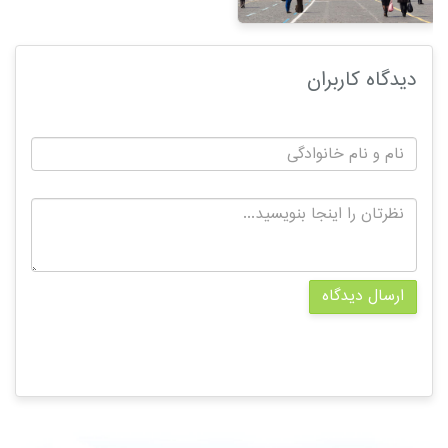
دیدگاه کاربران
ارسال دیدگاه