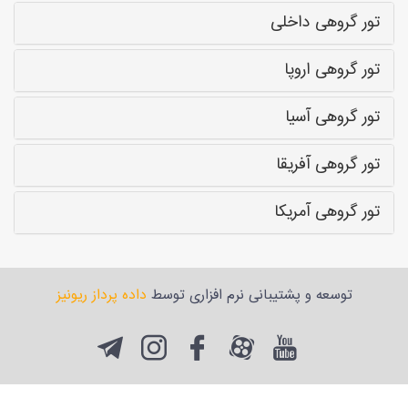
تور گروهی داخلی
تور گروهی اروپا
تور گروهی آسیا
تور گروهی آفریقا
تور گروهی آمریکا
توسعه و پشتیبانی نرم افزاری توسط
داده پرداز ریونیز