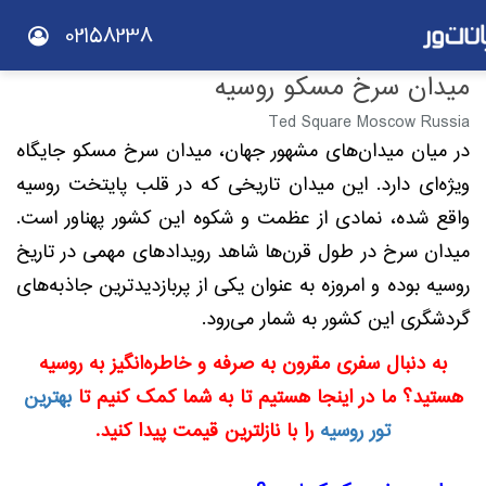
02158238
میدان سرخ مسکو روسیه
Ted Square Moscow Russia
در میان میدان‌های مشهور جهان، میدان سرخ مسکو جایگاه
ویژه‌ای دارد. این میدان تاریخی که در قلب پایتخت روسیه
واقع شده، نمادی از عظمت و شکوه این کشور پهناور است.
میدان سرخ در طول قرن‌ها شاهد رویدادهای مهمی در تاریخ
روسیه بوده و امروزه به عنوان یکی از پربازدیدترین جاذبه‌های
گردشگری این کشور به شمار می‌رود.
به دنبال سفری مقرون به صرفه و خاطره‌انگیز به روسیه
هستید؟ ما در اینجا هستیم تا به شما کمک کنیم تا
بهترین
تور روسیه
را با نازلترین قیمت پیدا کنید.