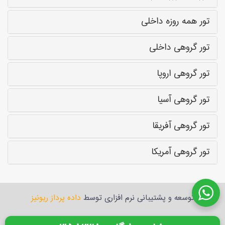
تور همه روزه داخلی
تور گروهی داخلی
تور گروهی اروپا
تور گروهی آسیا
تور گروهی آفریقا
تور گروهی آمریکا
توسعه و پشتیبانی نرم افزاری توسط
داده پرداز ریونیز