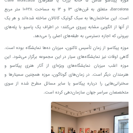
موزه پیکاسو شامل 5 خانه بزرگ یا قصرهای Calle Montcada
Barcelona، متعلق به قرن‌های 13 و 14 به مساحت 10628 متر مربع
است. این ساختمان‌ها به سبک گوتیک کاتالان ساخته شده‌اند و هر یک
از آنها از الگویی مشابه پیروی می‌کنند؛ در اطراف یک پاسیو با پله‌های
بیرونی که اجازه دسترسی به طبقه‌های اصلی را می‌دهد.
موزه پیکاسو از زمان تأسیس تاکنون، میزبان ده‌ها نمایشگاه بوده است.
گاهی اوقات نیز نمایشگاه‌های سیار در این مجموعه برگزار می‌شود. این
موزه اغلب میزبان نمایشگاه‌های ویژه‌ای از آثار هنری پیکاسو و
هنرمندان دیگر است. در زمان‌های گوناگون، موزه همچنین سمینارها و
سخنرانی‌هایی را درباره پیکاسو یا سایر مسائل مطرح شده از سوی
متخصصان سراسر جهان سازمان‌دهی کرده است.