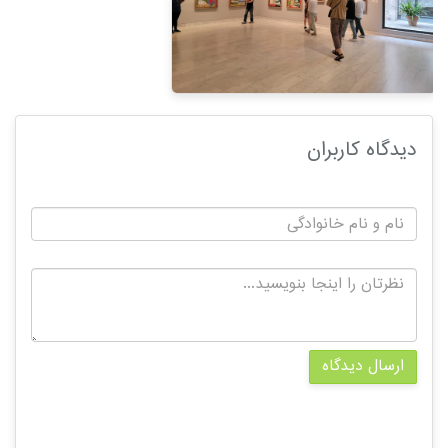
دیدگاه کاربران
ارسال دیدگاه