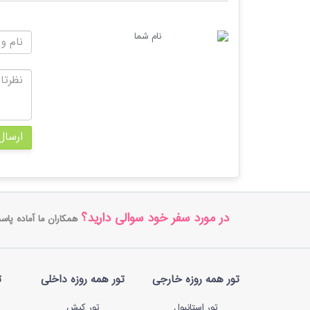
نام شما
ارسال
در مورد سفر خود سوالی دارید؟
همکاران ما آماده پاس
تور همه روزه خارجی
تور همه روزه داخلی
ت
تور استانبول
تور کیش