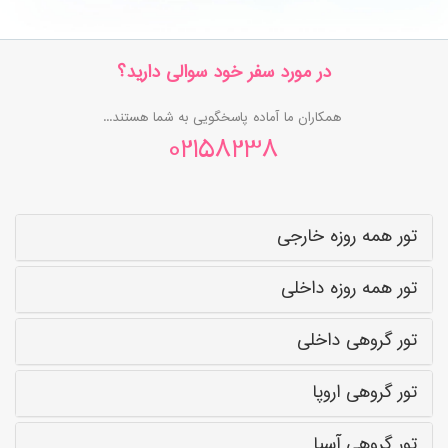
در مورد سفر خود سوالی دارید؟
همکاران ما آماده پاسخگویی به شما هستند...
02158238
تور همه روزه خارجی
تور همه روزه داخلی
تور گروهی داخلی
تور گروهی اروپا
تور گروهی آسیا