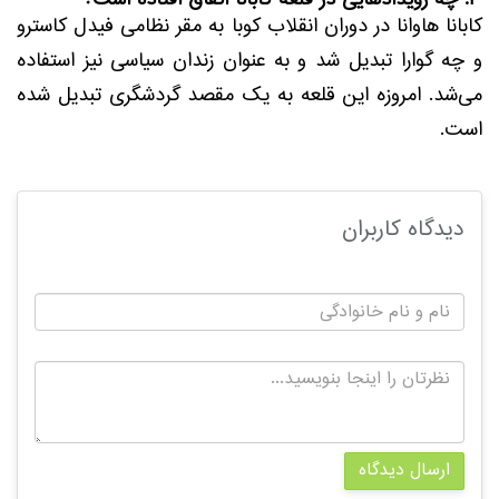
3. چه رویدادهایی در قلعه کابانا اتفاق افتاده است؟
کابانا هاوانا در دوران انقلاب کوبا به مقر نظامی فیدل کاسترو
و چه گوارا تبدیل شد و به عنوان زندان سیاسی نیز استفاده
می‌شد. امروزه این قلعه به یک مقصد گردشگری تبدیل شده
است.
دیدگاه کاربران
ارسال دیدگاه