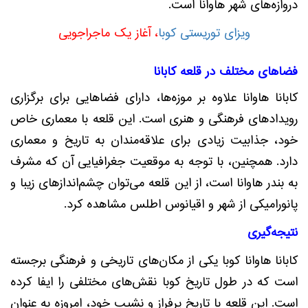
دروازه‌های شهر هاوانا است.
ویزای توریستی کوبا
، آغاز یک ماجراجویی
فضاهای مختلف در قلعه کابانا
کابانا هاوانا علاوه بر موزه‌ها، دارای فضاهایی برای برگزاری
رویدادهای فرهنگی و هنری است. این قلعه با معماری خاص
خود، جذابیت زیادی برای علاقه‌مندان به تاریخ و معماری
دارد. همچنین، با توجه به موقعیت جغرافیایی آن که مشرف
به بندر هاوانا است، از این قلعه می‌توان چشم‌اندازهای زیبا و
پانورامیکی از شهر و اقیانوس اطلس مشاهده کرد.
نتیجه‌گیری
کابانا هاوانا کوبا یکی از مکان‌های تاریخی و فرهنگی برجسته
است که در طول تاریخ کوبا نقش‌های مختلفی را ایفا کرده
است. این قلعه با تاریخ پرفراز و نشیب خود، امروزه به عنوان