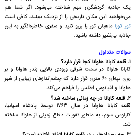
یک جاذبه گردشگری مهم شناخته می‌شود. اگر شما هم
می‌خواهید این مکان تاریخی را از نزدیک ببینید، کافی است
تور کوبا
ماهبان تور را رزرو کنید و سفری خاطره‌انگیز به این
جاذبه بی‌نظیر داشته باشید.
سوالات متداول
1. قلعه کابانا هاوانا کجا قرار دارد؟
کابانا هاوانا در سمت شرقی ورودی بالایی بندر هاوانا و بر
روی تپه‌ای 60 متری قرار دارد که چشم‌اندازهای زیبایی از شهر
هاوانا و اقیانوس اطلس را فراهم می‌کند.
2. قلعه کابانا در چه زمانی ساخته شد؟
قلعه کابانا هاوانا در سال 1763 توسط پادشاه اسپانیا،
کارلوس سوم، به منظور تقویت دفاع زمینی از هاوانا ساخته
شد.