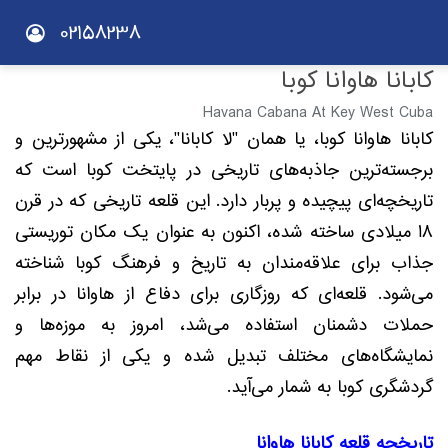
02158238
کابانا هاوانا کوبا
Havana Cabana At Key West Cuba
کابانا هاوانا کوبا، یا همان "لا کابانا"، یکی از مشهورترین و
برجسته‌ترین جاذبه‌های تاریخی در پایتخت کوبا است که
تاریخچه‌ای پیچیده و پربار دارد. این قلعه تاریخی که در قرن
18 میلادی ساخته شده، اکنون به عنوان یک مکان توریستی
جذاب برای علاقه‌مندان به تاریخ و فرهنگ کوبا شناخته
می‌شود. قلعه‌ای که روزگاری برای دفاع از هاوانا در برابر
حملات دشمنان استفاده می‌شد، امروز به موزه‌ها و
نمایشگاه‌های مختلف تبدیل شده و یکی از نقاط مهم
گردشگری کوبا به شمار می‌آید.
تاریخچه قلعه کابانا هاوانا