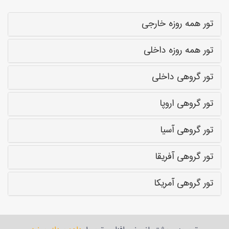
تور همه روزه خارجی
تور همه روزه داخلی
تور گروهی داخلی
تور گروهی اروپا
تور گروهی آسیا
تور گروهی آفریقا
تور گروهی آمریکا