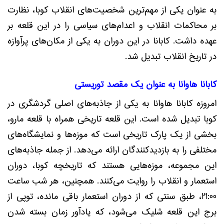
به عنوان یکی از مهم‌ترین شخصیت‌های انقلاب کوبا، نظارت
بر محاکمات انقلاب و اعدام‌های سیاسی را در این قلعه بر
عهده داشت. کابانا در این دوران به یکی از مکان‌های پرآوازه
در تاریخ انقلاب تبدیل شد.
کابانا هاوانا به عنوان یک مقصد توریستی
امروزه کابانا هاوانا به یکی از جاذبه‌های اصلی گردشگری در
کوبا تبدیل شده است. این قلعه تاریخی همراه با قلعه مارو،
بخشی از یک پارک تاریخی است که موزه‌ها و نمایشگاه‌های
مختلفی را به بازدیدکنندگان ارائه می‌دهد. از جمله جاذبه‌های
این مجموعه، موزه‌هایی هستند که تاریخچه کوبا، دوران
استعمار و انقلاب را روایت می‌کنند. همچنین، هر شب ساعت
21:00، طبق سنتی که از دوران استعمار باقی مانده، توپی از
برج این قلعه شلیک می‌شود، که یادآور زمان بسته شدن