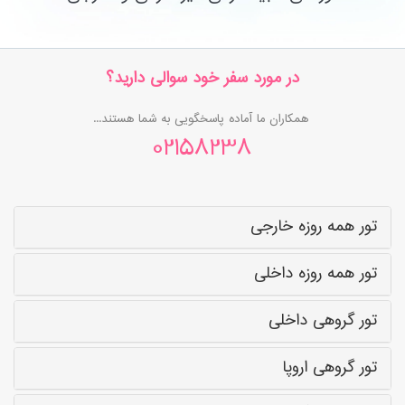
در مورد سفر خود سوالی دارید؟
همکاران ما آماده پاسخگویی به شما هستند...
02158238
تور همه روزه خارجی
تور همه روزه داخلی
تور گروهی داخلی
تور گروهی اروپا