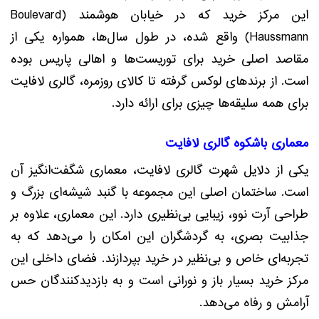
این مرکز خرید که در خیابان هوشمند (Boulevard
Haussmann) واقع شده، در طول سال‌ها، همواره یکی از
مقاصد اصلی خرید برای توریست‌ها و اهالی پاریس بوده
است. از برندهای لوکس گرفته تا کالای روزمره، گالری لافایت
برای همه سلیقه‌ها چیزی برای ارائه دارد.
معماری باشکوه گالری لافایت
یکی از دلایل شهرت گالری لافایت، معماری شگفت‌انگیز آن
است. ساختمان اصلی این مجموعه با گنبد شیشه‌ای بزرگ و
طراحی آرت نوو، زیبایی بی‌نظیری دارد. این معماری، علاوه بر
جذابیت بصری، به گردشگران این امکان را می‌دهد که به
تجربه‌ای خاص و بی‌نظیر در خرید بپردازند. فضای داخلی این
مرکز خرید بسیار باز و نورانی است و به بازدیدکنندگان حس
آرامش و رفاه می‌دهد.