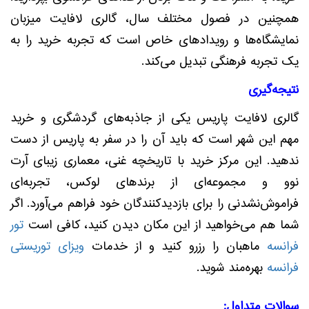
همچنین در فصول مختلف سال، گالری لافایت میزبان
نمایشگاه‌ها و رویدادهای خاص است که تجربه خرید را به
یک تجربه فرهنگی تبدیل می‌کند.
نتیجه‌گیری
گالری لافایت پاریس یکی از جاذبه‌های گردشگری و خرید
مهم این شهر است که باید آن را در سفر به پاریس از دست
ندهید. این مرکز خرید با تاریخچه غنی، معماری زیبای آرت
نوو و مجموعه‌ای از برندهای لوکس، تجربه‌ای
فراموش‌نشدنی را برای بازدیدکنندگان خود فراهم می‌آورد. اگر
شما هم می‌خواهید از این مکان دیدن کنید، کافی است
تور
فرانسه
ماهبان را رزرو کنید و از خدمات
ویزای توریستی
فرانسه
بهره‌مند شوید.
سوالات متداول: