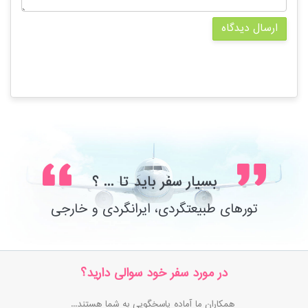
ارسال دیدگاه
بسیار سفر باید تا ... ؟
تورهای طبیعتگردی، ایرانگردی و خارجی
در مورد سفر خود سوالی دارید؟
همکاران ما آماده پاسخگویی به شما هستند...