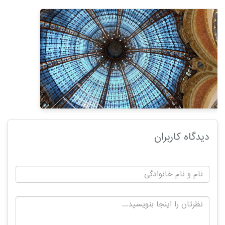
دیدگاه کاربران