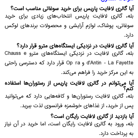
آیا گالری لافایت پاریس برای خرید سوغاتی مناسب است؟
بله، گالری لافایت پاریس انتخاب‌های زیادی برای خرید
سوغاتی، پوشاک، لوازم آرایشی و محصولات برندهای لوکس
دارد.
آیا گالری لافایت در نزدیکی ایستگاه‌های مترو قرار دارد؟
بله، گالری لافایت در نزدیکی ایستگاه‌های مترو Chaussée
d'Antin - La Fayette و Opéra قرار دارد که دسترسی راحتی
به این مرکز خرید را فراهم می‌کند.
آیا می‌توانم در گالری لافایت پاریس از رستوران‌ها استفاده
کنم؟
بله، گالری لافایت رستوران‌ها و کافه‌هایی دارد که می‌توانید
پس از خرید، از غذاهای خوشمزه فرانسوی لذت ببرید.
آیا بازدید از گالری لافایت رایگان است؟
بله، ورود به گالری لافایت رایگان است، اما خرید در آن نیاز
به پرداخت دارد.