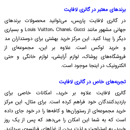
برندهای معتبر در گالری لافایت
در گالری لافایت پاریس، می‌توانید محصولات برندهای
جهانی مشهور مانند Louis Vuitton، Chanel، Gucci و بسیاری
دیگر را پیدا کنید. این مرکز خرید بهشتی برای دوستداران مد
و خرید لوکس است. علاوه بر این، مجموعه‌ای از
فروشگاه‌های پوشاک، لوازم آرایشی، لوازم خانگی و حتی
الکترونیک در اینجا موجود است.
تجربه‌های خاص در گالری لافایت
گالری لافایت علاوه بر خرید، امکانات خاصی برای
بازدیدکنندگان خود فراهم کرده است. برای مثال، این مرکز
خرید مجموعه‌ای از رستوران‌ها و کافه‌ها را در خود جای داده
است که به شما این امکان را می‌دهد که پس از یک روز
خرید، به استراحت و لذت بردن از غذاهای فرانسوی بپردازید.