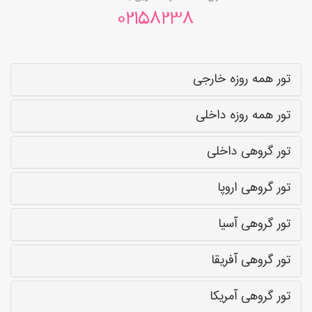
02158238
تور همه روزه خارجی
تور همه روزه داخلی
تور گروهی داخلی
تور گروهی اروپا
تور گروهی آسیا
تور گروهی آفریقا
تور گروهی آمریکا