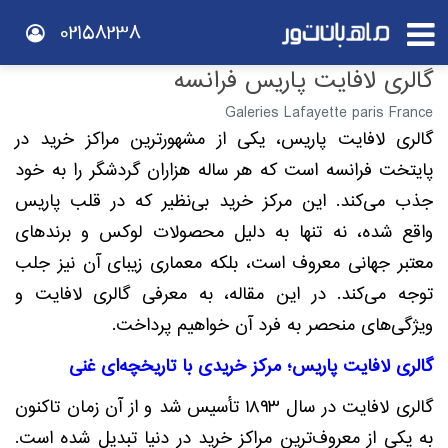
02158238
گالری لافایت پاریس فرانسه
Galeries Lafayette paris France
گالری لافایت پاریس، یکی از مشهورترین مراکز خرید در
پایتخت فرانسه است که هر ساله هزاران گردشگر را به خود
جذب می‌کند. این مرکز خرید بی‌نظیر که در قلب پاریس
واقع شده، نه تنها به دلیل محصولات لوکس و برندهای
معتبر جهانی معروف است، بلکه معماری زیبای آن نیز جلب
توجه می‌کند. در این مقاله، به معرفی گالری لافایت و
ویژگی‌های منحصر به فرد آن خواهیم پرداخت.
گالری لافایت پاریس؛ مرکز خریدی با تاریخچه‌ای غنی
گالری لافایت در سال ۱۸۹۳ تأسیس شد و از آن زمان تاکنون
به یکی از معروف‌ترین مراکز خرید در دنیا تبدیل شده است.