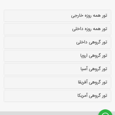
تور همه روزه خارجی
تور همه روزه داخلی
تور گروهی داخلی
تور گروهی اروپا
تور گروهی آسیا
تور گروهی آفریقا
تور گروهی آمریکا