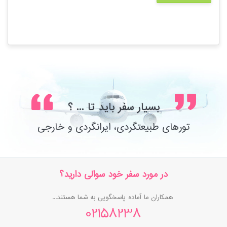
بسیار سفر باید تا ... ؟
تورهای طبیعتگردی، ایرانگردی و خارجی
در مورد سفر خود سوالی دارید؟
همکاران ما آماده پاسخگویی به شما هستند...
02158238