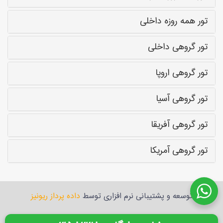
تور همه روزه داخلی
تور گروهی داخلی
تور گروهی اروپا
تور گروهی آسیا
تور گروهی آفریقا
تور گروهی آمریکا
توسعه و پشتیبانی نرم افزاری توسط
داده پرداز ریونیز