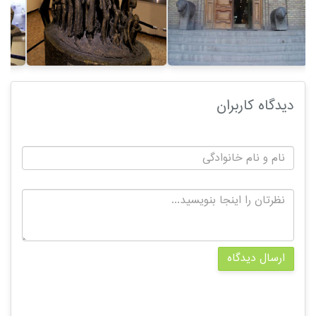
دیدگاه کاربران
ارسال دیدگاه