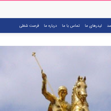
صد
لیدرهای ما
تماس با ما
درباره ما
فرصت شغلی