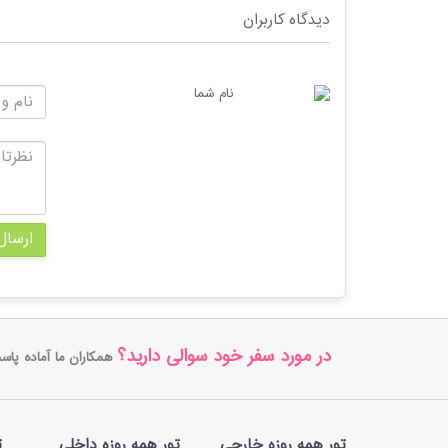
دیدگاه کاربران
نام شما
ارسال
در مورد سفر خود سوالی دارید؟
همکاران ما آماده پاس
تور همه روزه خارجی
تور همه روزه داخلی
ت