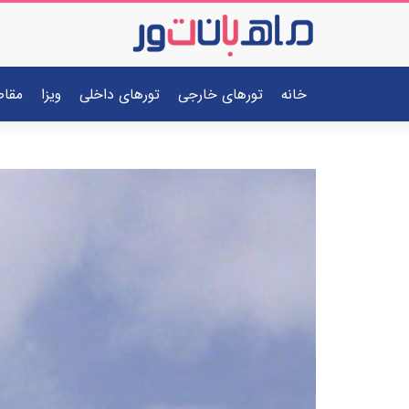
خانه
تورهای خارجی
تورهای داخلی
ویزا
مقا