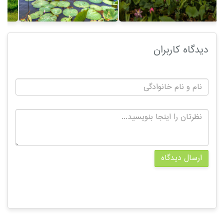
دیدگاه کاربران
ارسال دیدگاه