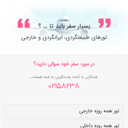
بسیار سفر باید تا ... ؟
تورهای طبیعتگردی، ایرانگردی و خارجی
در مورد سفر خود سوالی دارید؟
همکاران ما آماده پاسخگویی به شما هستند...
02158238
تور همه روزه خارجی
تور همه روزه داخلی