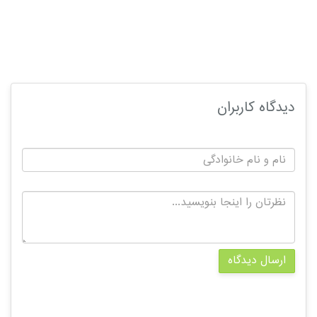
دیدگاه کاربران
ارسال دیدگاه