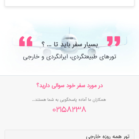
بسیار سفر باید تا ... ؟
تورهای طبیعتگردی، ایرانگردی و خارجی
در مورد سفر خود سوالی دارید؟
همکاران ما آماده پاسخگویی به شما هستند...
02158238
تور همه روزه خارجی