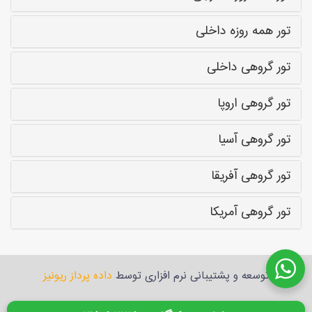
تور همه روزه داخلی
تور گروهی داخلی
تور گروهی اروپا
تور گروهی آسیا
تور گروهی آفریقا
تور گروهی آمریکا
توسعه و پشتیبانی نرم افزاری توسط
داده پرداز ریونیز