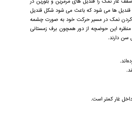
ف غار نمک را قندیل های مرمرین و بلورین در
 قندیل ها می شود که باعث می شود شکل قندیل
ز حل کردن نمک در مسیر حرکت خود به صورت چشمه
 منظره این حوضچه از دور همچون برف زمستانی
‌اند.
د.
داخل غار کمتر است.