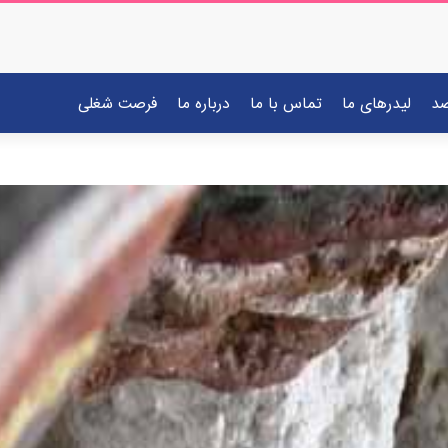
صد
لیدرهای ما
تماس با ما
درباره ما
فرصت شغلی