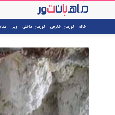
خانه
تورهای خارجی
تورهای داخلی
ویزا
مقا