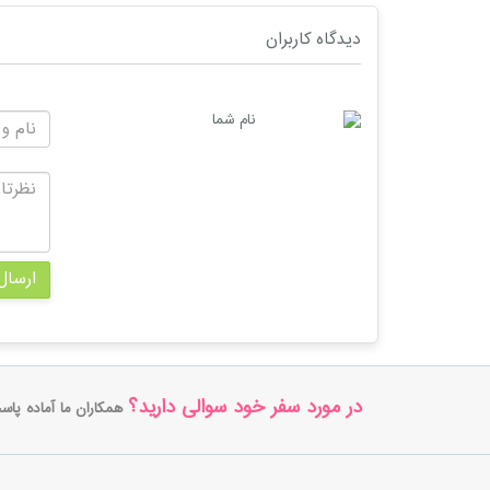
دیدگاه کاربران
نام شما
ارسال
در مورد سفر خود سوالی دارید؟
همکاران ما آماده پاس