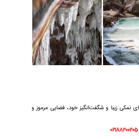
ای نمکی زیبا و شگفت‌انگیز خود، فضایی مرموز و