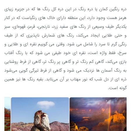
دره رنگین کمان یا دره رنگ در این دره کل رنگ‌ ها که در جزیره ‌زیبای
هرمز هست وجود دارد، این منطقه دارای خاک‌ های رنگیاست که در کنار
یکدیگر طیف وسیعی از رنگ‌ های سفید زرد، نارنجی، قرمز، قهوه‌ای، سبز
و حتی طلایی ایجاد می‌کند، رنگ‌ های شمارش ناپذیری که از طیف
رنگی گرم تا سرد را شامل می‌ شود. وقتی می‌ گوییم نقره‌ ای و طلایی و
سرخ، فقط واژه است، نقره‌ ای خود طیفی می‌ شود که با رنگ آفتاب
بازی می‌کند، گاهی کم‌ رنگ‌ تر و گاهی پر رنگ‌ تر، گاهی از فرط روشنایی
به رنگ آسمان‌ ها نزدیک می‌ شود و گاهی از فرط تیرگی گویی می‌شود
ذره‌ ای از دل شب که نور مهتاب بر آن می‌تابد. بقیه رنگ‌ ها نیز همین
گونه است.