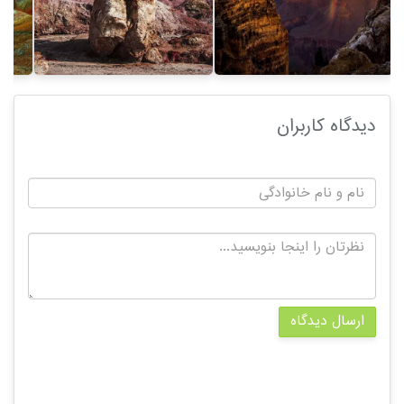
دیدگاه کاربران
ارسال دیدگاه