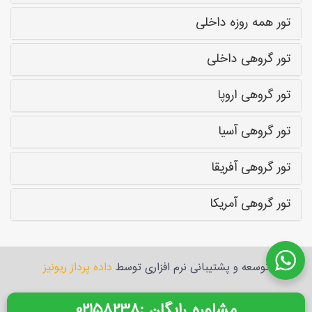
تور همه روزه داخلی
تور گروهی داخلی
تور گروهی اروپا
تور گروهی آسیا
تور گروهی آفریقا
تور گروهی آمریکا
توسعه و پشتیبانی نرم افزاری توسط
داده پرداز ریونیز
: مشاوره رایگان
02158238