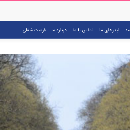
صد
لیدرهای ما
تماس با ما
درباره ما
فرصت شغلی