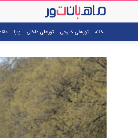
خانه
تورهای خارجی
تورهای داخلی
ویزا
مقا