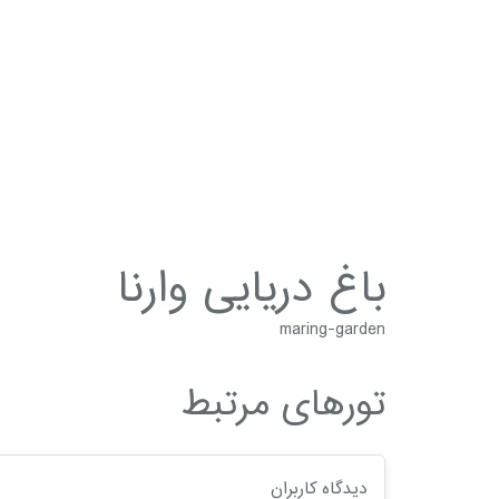
باغ دریایی وارنا
maring-garden
تورهای مرتبط
دیدگاه کاربران