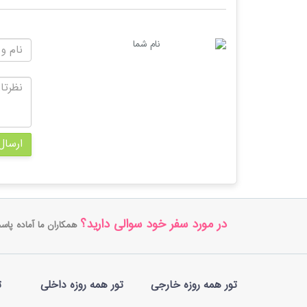
نام شما
ارسال
در مورد سفر خود سوالی دارید؟
همکاران ما آماده پاس
تور همه روزه خارجی
تور همه روزه داخلی
ت