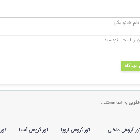
 دیدگاه
خگویی به شما هستند...
ور گروهی داخلی
تور گروهی اروپا
تور گروهی آسیا
تور 